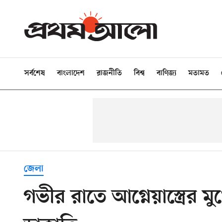
সর্বশেষ
বাংলাদেশ
রাজনীতি
বিশ্ব
বাণিজ্য
মতামত
জেলা
গভীর রাতে আগ্নেয়াস্ত্রের মু