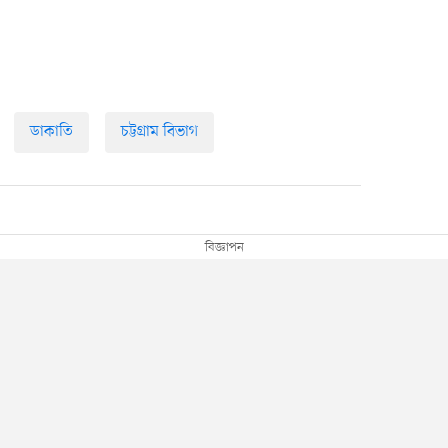
ডাকাতি
চট্টগ্রাম বিভাগ