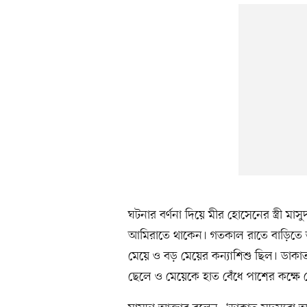
ঘটনার বর্ণনা দিয়ে মীর হোসেনের স্ত্রী মা
আমিরাতে থাকেন। গতকাল রাতে বাড়িতে তাঁ
মেয়ে ও বড় মেয়ের কন্যাশিশু ছিল। ডাকা
ছেলে ও মেয়েকে হাত বেঁধে পাশের কক্ষে