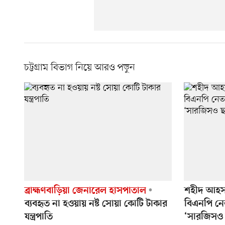
চট্টগ্রাম বিভাগ নিয়ে আরও পড়ুন
ব্রাহ্মণবাড়িয়া জেনারেল হাসপাতাল
শহীদ আহসা
ব্যবহৃত না হওয়ায় নষ্ট সোয়া কোটি টাকার
বিএনপি নে
যন্ত্রপাতি
‘সারজিসও 