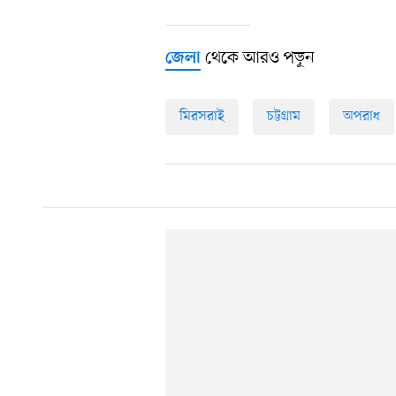
থেকে আরও পড়ুন
জেলা
মিরসরাই
চট্টগ্রাম
অপরাধ