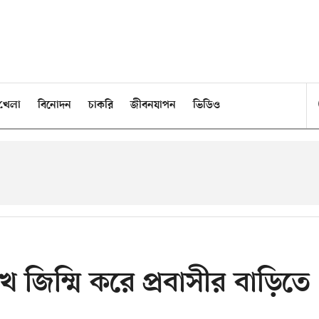
খেলা
বিনোদন
চাকরি
জীবনযাপন
ভিডিও
খে জিম্মি করে প্রবাসীর বাড়িতে