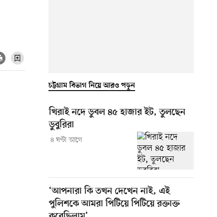
চট্টগ্রাম বিভাগ নিয়ে আরও পড়ুন
খিরাই নদে ডুবল ৪৫ হাজার ইট, তুলছেন
ডুবুরিরা
৪ ঘণ্টা আগে
‘আপনারা কি তখন দেখেন নাই, এই
পুলিশকে আমরা পিটিয়ে পিটিয়ে রক্তাক্ত
করেছিলাম’