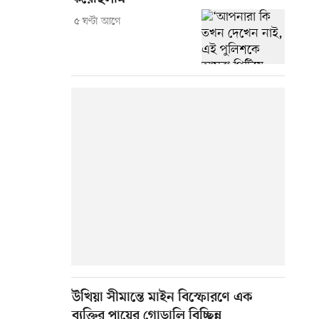
৫ ঘণ্টা আগে
উখিয়া সীমান্তে মাইন বিস্ফোরণে এক
ব্যক্তির পায়ের গোড়ালি বিচ্ছিন্ন