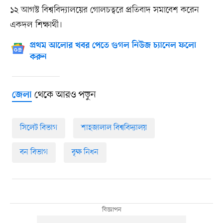
১২ আগস্ট বিশ্ববিদ্যালয়ের গোলচত্বরে প্রতিবাদ সমাবেশ করেন
একদল শিক্ষার্থী।
প্রথম আলোর খবর পেতে গুগল নিউজ চ্যানেল ফলো
করুন
থেকে আরও পড়ুন
জেলা
সিলেট বিভাগ
শাহজালাল বিশ্ববিদ্যালয়
বন বিভাগ
বৃক্ষ নিধন