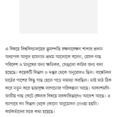
এ বিষয়ে বিশ্ববিদ্যালয়ের ভূসম্পত্তি রক্ষণাবেক্ষণ শাখার প্রধান
অধ্যাপক আবুল হাসনাত প্রথম আলোকে বলেন, যেসব গাছ
পরিবেশ ও মানুষের জন্য ক্ষতিকর, সেগুলো কাটার জন্য বলা
হয়েছে। কয়েকটি বিভাগ ও দপ্তর থেকে অনুরোধও ছিল। বাস্কেটবল
মাঠের পাশের কিছু গাছ হেলে পড়ে সমস্যা করছিল। তাই মাঠ ঠিক
করে নতুন করে ছায়াবৃক্ষ লাগানোর পরিকল্পনা আছে। আকাশমণি–
জাতীয় গাছ কেটে ফেলার বিষয়ে সরকারিভাবেও আদেশ আছে। এ
ব্যাপারে বন বিভাগ থেকে কোনো অনুমোদন নেওয়া হয়নি।
কর্মকর্তাদের সঙ্গে কথা হয়েছে।