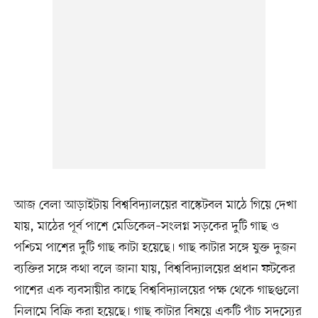
আজ বেলা আড়াইটায় বিশ্ববিদ্যালয়ের বাস্কেটবল মাঠে গিয়ে দেখা
যায়, মাঠের পূর্ব পাশে মেডিকেল–সংলগ্ন সড়কের দুটি গাছ ও
পশ্চিম পাশের দুটি গাছ কাটা হয়েছে। গাছ কাটার সঙ্গে যুক্ত দুজন
ব্যক্তির সঙ্গে কথা বলে জানা যায়, বিশ্ববিদ্যালয়ের প্রধান ফটকের
পাশের এক ব্যবসায়ীর কাছে বিশ্ববিদ্যালয়ের পক্ষ থেকে গাছগুলো
নিলামে বিক্রি করা হয়েছে। গাছ কাটার বিষয়ে একটি পাঁচ সদস্যের