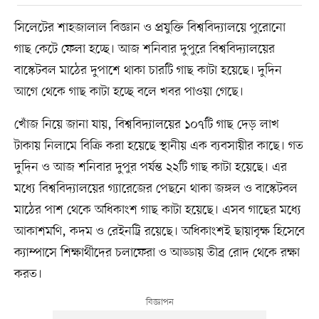
সিলেটের শাহজালাল বিজ্ঞান ও প্রযুক্তি বিশ্ববিদ্যালয়ে পুরোনো
গাছ কেটে ফেলা হচ্ছে। আজ শনিবার দুপুরে বিশ্ববিদ্যালয়ের
বাস্কেটবল মাঠের দুপাশে থাকা চারটি গাছ কাটা হয়েছে। দুদিন
আগে থেকে গাছ কাটা হচ্ছে বলে খবর পাওয়া গেছে।
খোঁজ নিয়ে জানা যায়, বিশ্ববিদ্যালয়ের ১০৭টি গাছ দেড় লাখ
টাকায় নিলামে বিক্রি করা হয়েছে স্থানীয় এক ব্যবসায়ীর কাছে। গত
দুদিন ও আজ শনিবার দুপুর পর্যন্ত ২২টি গাছ কাটা হয়েছে। এর
মধ্যে বিশ্ববিদ্যালয়ের গ্যারেজের পেছনে থাকা জঙ্গল ও বাস্কেটবল
মাঠের পাশ থেকে অধিকাংশ গাছ কাটা হয়েছে। এসব গাছের মধ্যে
আকাশমণি, কদম ও রেইনট্রি রয়েছে। অধিকাংশই ছায়াবৃক্ষ হিসেবে
ক্যাম্পাসে শিক্ষার্থীদের চলাফেরা ও আড্ডায় তীব্র রোদ থেকে রক্ষা
করত।