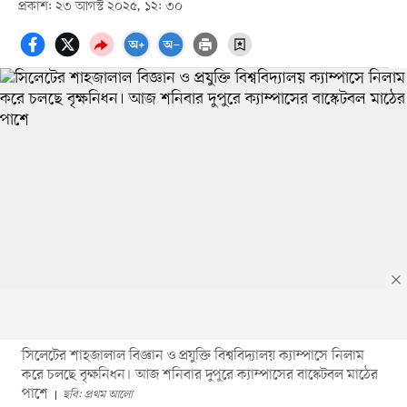
প্রকাশ: ২৩ আগস্ট ২০২৫, ১২: ৩০
সিলেটের শাহজালাল বিজ্ঞান ও প্রযুক্তি বিশ্ববিদ্যালয় ক্যাম্পাসে নিলাম
করে চলছে বৃক্ষনিধন। আজ শনিবার দুপুরে ক্যাম্পাসের বাস্কেটবল মাঠের
পাশে
ছবি: প্রথম আলো