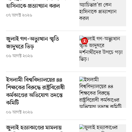
হাসিনাকে প্রত্যাখ্যান করল
০৭ আগস্ট ২০২৬
জুলাই গণ–অভ্যুত্থান স্মৃতি
জাদুঘরে ভিড়
০৬ আগস্ট ২০২৬
ইসলামী বিশ্ববিদ্যালয়ের ৪৪
শিক্ষকের বিরুদ্ধে রাষ্ট্রবিরোধী
কর্মকাণ্ডের অভিযোগ তদন্তে
কমিটি
০৬ আগস্ট ২০২৬
জুলাই হত্যাকাণ্ডের মামলায়