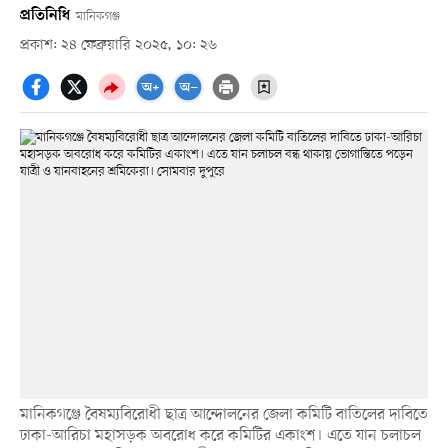
প্রতিনিধি
মানিকগঞ্জ
প্রকাশ: ২৪ ফেব্রুয়ারি ২০২৫, ১০: ২৬
মানিকগঞ্জে বৈষম্যবিরোধী ছাত্র আন্দোলনের জেলা কমিটি বাতিলের দাবিতে
ঢাকা-আরিচা মহাসড়ক অবরোধ করে কমিটির একাংশ। এতে যান চলাচল