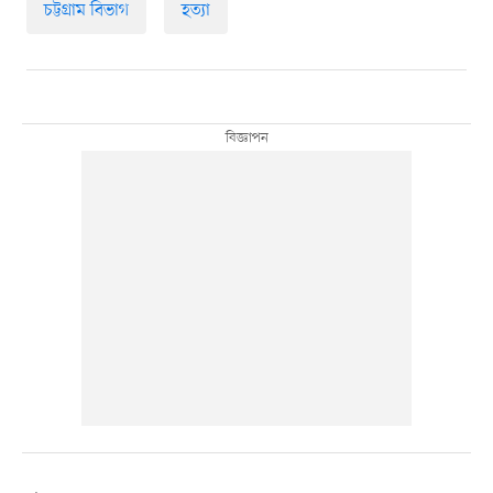
চট্টগ্রাম বিভাগ
হত্যা