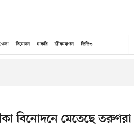
খেলা
বিনোদন
চাকরি
জীবনযাপন
ভিডিও
ৌকা বিনোদনে মেতেছে তরুণরা