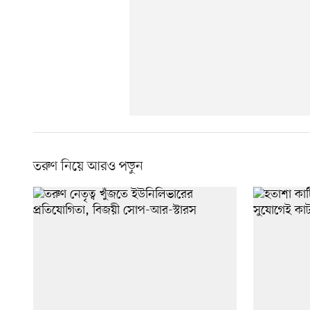
তরুণ নিয়ে আরও পড়ুন