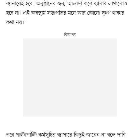
ব্যানারেই হবে। অনুষ্ঠানের জন্য আলাদা করে ব্যানার লাগানোও
হবে না। এই অবস্থায় সভাপতির মনে আর কোনো দুঃখ থাকার
কথা নয়।’
তবে পাল্টাপাল্টি কর্মসূচির ব্যাপারে কিছুই জানেন না বলে দাবি