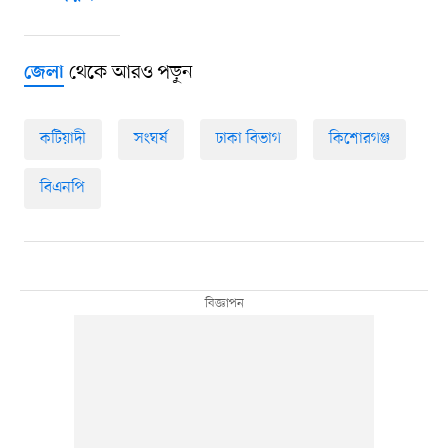
থেকে আরও পড়ুন
জেলা
কটিয়াদী
সংঘর্ষ
ঢাকা বিভাগ
কিশোরগঞ্জ
বিএনপি