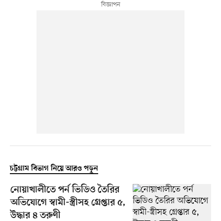
চট্টগ্রাম বিভাগ নিয়ে আরও পড়ুন
নোয়াখালীতে পর্ন ভিডিও তৈরির
অভিযোগে স্বামী-স্ত্রীসহ গ্রেপ্তার ৫,
উদ্ধার ৪ তরুণী