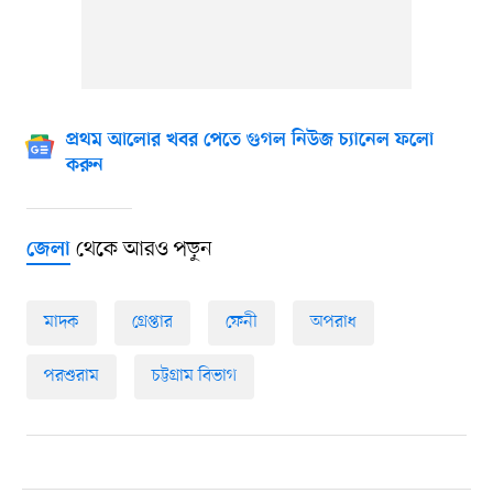
প্রথম আলোর খবর পেতে গুগল নিউজ চ্যানেল ফলো
করুন
থেকে আরও পড়ুন
জেলা
মাদক
গ্রেপ্তার
ফেনী
অপরাধ
পরশুরাম
চট্টগ্রাম বিভাগ