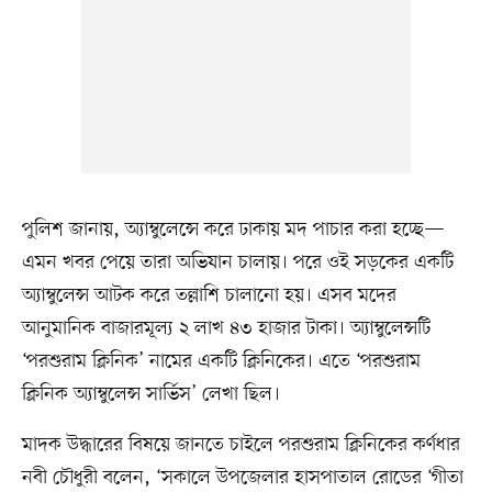
পুলিশ জানায়, অ্যাম্বুলেন্সে করে ঢাকায় মদ পাচার করা হচ্ছে—
এমন খবর পেয়ে তারা অভিযান চালায়। পরে ওই সড়কের একটি
অ্যাম্বুলেন্স আটক করে তল্লাশি চালানো হয়। এসব মদের
আনুমানিক বাজারমূল্য ২ লাখ ৪৩ হাজার টাকা। অ্যাম্বুলেন্সটি
‘পরশুরাম ক্লিনিক’ নামের একটি ক্লিনিকের। এতে ‘পরশুরাম
ক্লিনিক অ্যাম্বুলেন্স সার্ভিস’ লেখা ছিল।
মাদক উদ্ধারের বিষয়ে জানতে চাইলে পরশুরাম ক্লিনিকের কর্ণধার
নবী চৌধুরী বলেন, ‘সকালে উপজেলার হাসপাতাল রোডের ‘গীতা