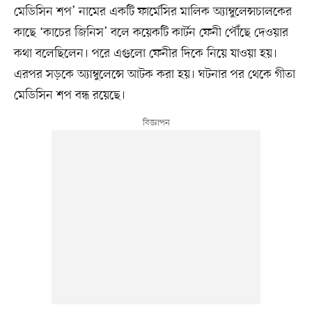
মেডিসিন শপ’ নামের একটি ফার্মেসির মালিক অ্যাম্বুলেন্সচালকের
কাছে ‘কাচের জিনিস’ বলে কয়েকটি কার্টন ফেনী পৌঁছে দেওয়ার
কথা বলেছিলেন। পরে এগুলো ফেনীর দিকে নিয়ে যাওয়া হয়।
এরপর সড়কে অ্যাম্বুলেন্সে আটক করা হয়। ঘটনার পর থেকে গীতা
মেডিসিন শপ বন্ধ রয়েছে।