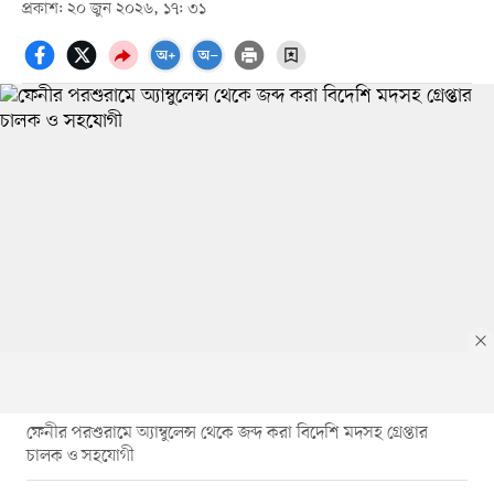
প্রকাশ: ২০ জুন ২০২৬, ১৭: ৩১
ফেনীর পরশুরামে অ্যাম্বুলেন্স থেকে জব্দ করা বিদেশি মদসহ গ্রেপ্তার
চালক ও সহযোগী