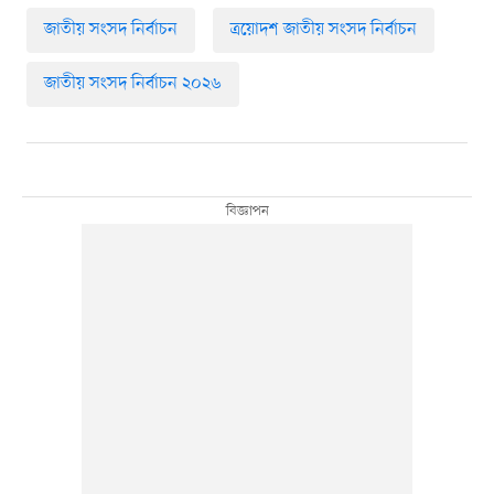
জাতীয় সংসদ নির্বাচন
ত্রয়োদশ জাতীয় সংসদ নির্বাচন
জাতীয় সংসদ নির্বাচন ২০২৬