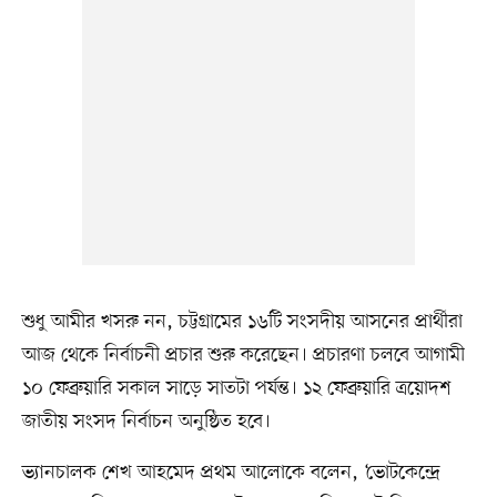
শুধু আমীর খসরু নন, চট্টগ্রামের ১৬টি সংসদীয় আসনের প্রার্থীরা
আজ থেকে নির্বাচনী প্রচার শুরু করেছেন। প্রচারণা চলবে আগামী
১০ ফেব্রুয়ারি সকাল সাড়ে সাতটা পর্যন্ত। ১২ ফেব্রুয়ারি ত্রয়োদশ
জাতীয় সংসদ নির্বাচন অনুষ্ঠিত হবে।
ভ্যানচালক শেখ আহমেদ প্রথম আলোকে বলেন, ‘ভোটকেন্দ্রে