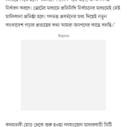
নির্ধারণ করবে। ভোটের মাধ্যমে প্রতিনিধি নির্বাচনের মাধ্যমেই সেই
মালিকানা প্রতিষ্ঠা হবে। গণতন্ত্র প্রবর্তনের মধ্য দিয়েই নতুন
বাংলাদেশ গড়ার প্রত্যয়ের কথা আমরা জনগণের কাছে বলছি।’
কদমতলী মোড় থেকে শুরু হওয়া গণসংযোগ মাদারবাড়ী ডিটি