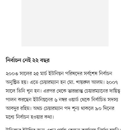
নির্বাচন নেই ২২ বছর
২০০৩ সালের ২৫ মার্চ ইউনিয়ন পরিষদের সর্বশেষ নির্বাচন
অনুষ্ঠিত হয়। এতে চেয়ারম্যান হন মো. খায়রুল আলম। ২০০৭
সালে তিনি খুন হন। এরপর থেকে ভারপ্রাপ্ত চেয়ারম্যানের দায়িত্ব
পালন করছেন ইউনিয়নের ৬ নম্বর ওয়ার্ড থেকে নির্বাচিত সদস্য
আবদুর রহিম। অথচ চেয়ারম্যান পদ শূন্য থাকলে ৯০ দিনের
মধ্যে নির্বাচন হওয়ার কথা।