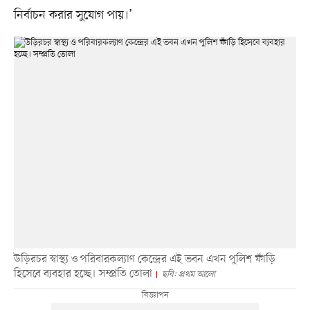
নির্বাচন করার সুযোগ পায়।’
উড়িরচর স্বাস্থ্য ও পরিবারকল্যাণ কেন্দ্রের এই ভবন এখন পুলিশ ফাঁড়ি
হিসেবে ব্যবহার হচ্ছে। সম্প্রতি তোলা
ছবি: প্রথম আলো