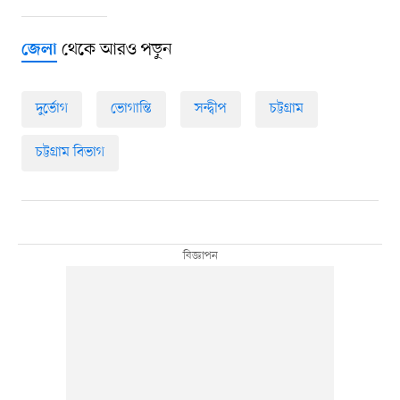
থেকে আরও পড়ুন
জেলা
দুর্ভোগ
ভোগান্তি
সন্দ্বীপ
চট্টগ্রাম
চট্টগ্রাম বিভাগ