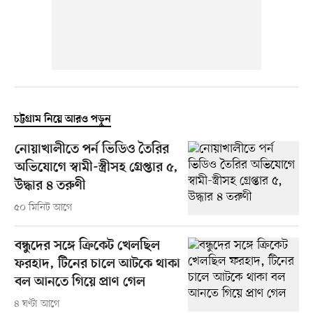
চট্টগ্রাম নিয়ে আরও পড়ুন
নোয়াখালীতে পর্ন ভিডিও তৈরির
অভিযোগে স্বামী-স্ত্রীসহ গ্রেপ্তার ৫,
উদ্ধার ৪ তরুণী
৫০ মিনিট আগে
বন্ধুদের সঙ্গে ক্রিকেট খেলছিল
ফরহাদ, টিনের চালে আটকে থাকা
বল আনতে গিয়ে প্রাণ গেল
৪ ঘণ্টা আগে