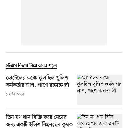
চট্টগ্রাম বিভাগ নিয়ে আরও পড়ুন
হোটেলের কক্ষে ঝুলছিল পুলিশ
কর্মকর্তার লাশ, পাশে রক্তাক্ত স্ত্রী
১ ঘণ্টা আগে
তিন মণ ধান বিক্রি করে মেয়ের
জন্য একটি ইলিশ কিনেছেন কৃষক