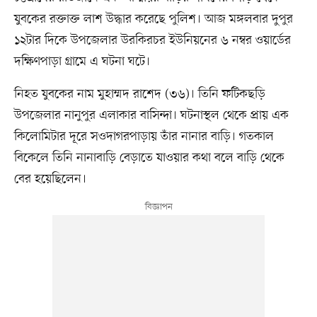
যুবকের রক্তাক্ত লাশ উদ্ধার করেছে পুলিশ। আজ মঙ্গলবার দুপুর
১২টার দিকে উপজেলার উরকিরচর ইউনিয়নের ৬ নম্বর ওয়ার্ডের
দক্ষিণপাড়া গ্রামে এ ঘটনা ঘটে।
নিহত যুবকের নাম মুহাম্মদ রাশেদ (৩৬)। তিনি ফটিকছড়ি
উপজেলার নানুপুর এলাকার বাসিন্দা। ঘটনাস্থল থেকে প্রায় এক
কিলোমিটার দূরে সওদাগরপাড়ায় তাঁর নানার বাড়ি। গতকাল
বিকেলে তিনি নানাবাড়ি বেড়াতে যাওয়ার কথা বলে বাড়ি থেকে
বের হয়েছিলেন।