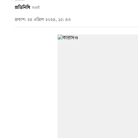
প্রতিনিধি
নওগাঁ
প্রকাশ: ২৪ এপ্রিল ২০২৪, ১২: ৪৩