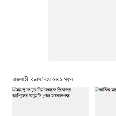
রাজশাহী বিভাগ নিয়ে আরও পড়ুন