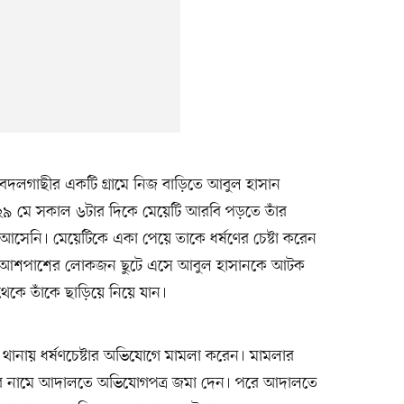
, বদলগাছীর একটি গ্রামে নিজ বাড়িতে আবুল হাসান
৯ মে সকাল ৬টার দিকে মেয়েটি আরবি পড়তে তাঁর
আসেনি। মেয়েটিকে একা পেয়ে তাকে ধর্ষণের চেষ্টা করেন
রে আশপাশের লোকজন ছুটে এসে আবুল হাসানকে আটক
থেকে তাঁকে ছাড়িয়ে নিয়ে যান।
থানায় ধর্ষণচেষ্টার অভিযোগে মামলা করেন। মামলার
ের নামে আদালতে অভিযোগপত্র জমা দেন। পরে আদালতে