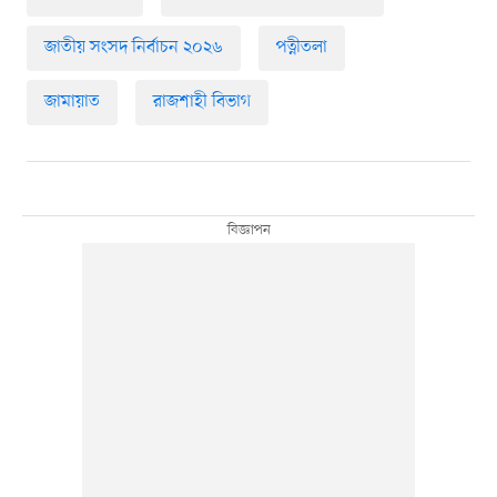
জাতীয় সংসদ নির্বাচন ২০২৬
পত্নীতলা
জামায়াত
রাজশাহী বিভাগ