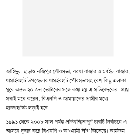
জাহিদুল ছাড়াও নজিপুর পৌরসভা, বরথা বাজার ও মধইল বাজার,
ধামাইরহাট উপজেলার ধামইরহাট পৌরসভাসহ বেশ কিছু এলাকা
ঘুরে অন্তত ২০ জন ভোটারের সঙ্গে কথা হয় এ প্রতিবেদকের। প্রায়
সবাই মনে করেন, বিএনপি ও জামায়াতের প্রার্থীর মধ্যে
হাড্ডাহাড্ডি লড়াই হবে।
১৯৯১ থেকে ২০০৮ সাল পর্যন্ত প্রতিদ্বন্দ্বিতাপূর্ণ চারটি নির্বাচনে এ
আসনে দুবার করে বিএনপি ও আওয়ামী লীগ জিতেছে। কার্যক্রম