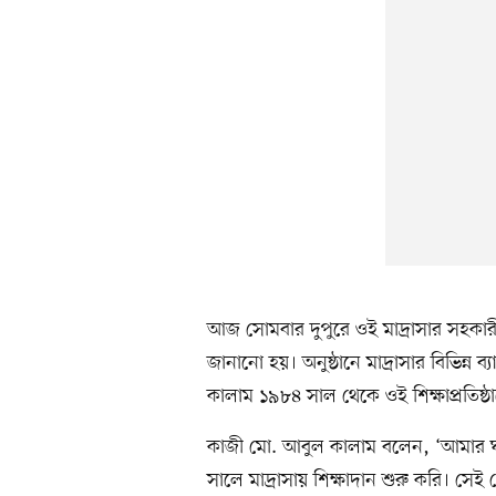
আজ সোমবার দুপুরে ওই মাদ্রাসার সহকা
জানানো হয়। অনুষ্ঠানে মাদ্রাসার বিভিন্ন ব
কালাম ১৯৮৪ সাল থেকে ওই শিক্ষাপ্রতিষ
কাজী মো. আবুল কালাম বলেন, ‘আমার ঘর
সালে মাদ্রাসায় শিক্ষাদান শুরু করি। সেই 