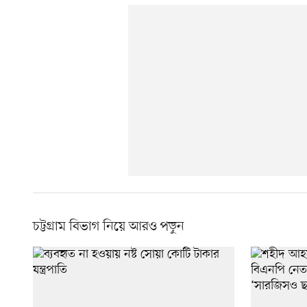
চট্টগ্রাম বিভাগ নিয়ে আরও পড়ুন