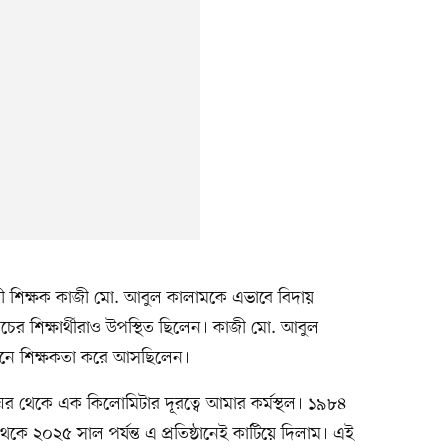
রী শিক্ষক কাজী মো. আবুল কালামকে এভাবে বিদায়
্যাচের শিক্ষার্থীরাও উপস্থিত ছিলেন। কাজী মো. আবুল
্ঠানে শিক্ষকতা করে আসছিলেন।
 থেকে এক কিলোমিটার দূরত্বে আমার কর্মস্থল। ১৯৮৪
থেকে ২০২৫ সাল পর্যন্ত এ প্রতিষ্ঠানেই কাটিয়ে দিলাম। এই