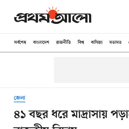
সর্বশেষ
বাংলাদেশ
রাজনীতি
বিশ্ব
বাণিজ্য
মতামত
জেলা
৪১ বছর ধরে মাদ্রাসায় পড়