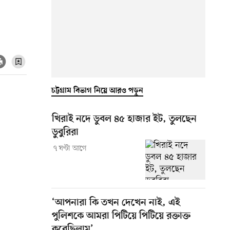
চট্টগ্রাম বিভাগ নিয়ে আরও পড়ুন
খিরাই নদে ডুবল ৪৫ হাজার ইট, তুলছেন
ডুবুরিরা
৭ ঘণ্টা আগে
‘আপনারা কি তখন দেখেন নাই, এই
পুলিশকে আমরা পিটিয়ে পিটিয়ে রক্তাক্ত
করেছিলাম’