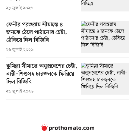
২৮ জুলাই ২০২৬
ফেনীর পরশুরাম সীমান্তে ৪
জনকে ঠেলে পাঠানোর চেষ্টা,
ঠেকিয়ে দিল বিজিবি
২৬ জুলাই ২০২৬
কুমিল্লা সীমান্তে অনুপ্রবেশের চেষ্টা,
নারী–শিশুসহ চারজনকে ফিরিয়ে
দিল বিজিবি
২৬ জুলাই ২০২৬