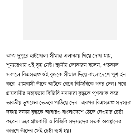
আজ দুপুরে হাটখোলা সীমান্ত এলাকায় গিয়ে দেখা যায়,
শূন্যরেখায় ওই বৃদ্ধ নেই। স্থানীয় লোকজন বলেন, গতকাল
সকালে বিএসএফ ওই বৃদ্ধকে সীমান্ত দিয়ে বাংলাদেশে পুশ ইন
করে। গ্রামবাসী তাঁকে আটকে রেখে বিজিবিকে খবর দেন। পরে
গ্রামবাসীর সহায়তায় বিজিবি সদস্যরা বৃদ্ধকে পুশব্যাক করে
ভারতীয় ভূখণ্ডের ভেতরে পাঠিয়ে দেন। এরপর বিএসএফ সদস্যরা
দফায় দফায় বৃদ্ধকে আবারও বাংলাদেশে ঠেলে দেওয়ার চেষ্টা
করেন। তবে গ্রামবাসী ও বিজিবি সদস্যদের সতর্ক অবস্থানের
কারণে তাঁদের সেই চেষ্টা ব্যর্থ হয়।