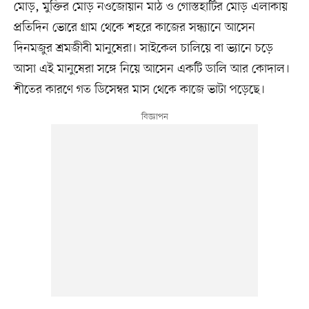
মোড়, মুক্তির মোড় নওজোয়ান মাঠ ও গোস্তহাটির মোড় এলাকায়
প্রতিদিন ভোরে গ্রাম থেকে শহরে কাজের সন্ধ্যানে আসেন
দিনমজুর শ্রমজীবী মানুষেরা। সাইকেল চালিয়ে বা ভ্যানে চড়ে
আসা এই মানুষেরা সঙ্গে নিয়ে আসেন একটি ডালি আর কোদাল।
শীতের কারণে গত ডিসেম্বর মাস থেকে কাজে ভাটা পড়েছে।