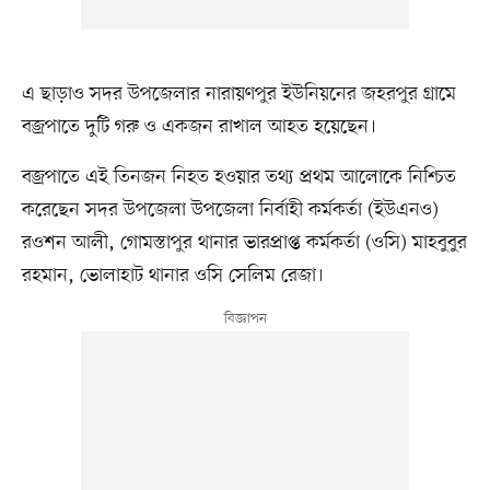
এ ছাড়াও সদর উপজেলার নারায়ণপুর ইউনিয়নের জহরপুর গ্রামে
বজ্রপাতে দুটি গরু ও একজন রাখাল আহত হয়েছেন।
বজ্রপাতে এই তিনজন নিহত হওয়ার তথ্য প্রথম আলোকে নিশ্চিত
করেছেন সদর উপজেলা উপজেলা নির্বাহী কর্মকর্তা (ইউএনও)
রওশন আলী, গোমস্তাপুর থানার ভারপ্রাপ্ত কর্মকর্তা (ওসি) মাহবুবুর
রহমান, ভোলাহাট থানার ওসি সেলিম রেজা।