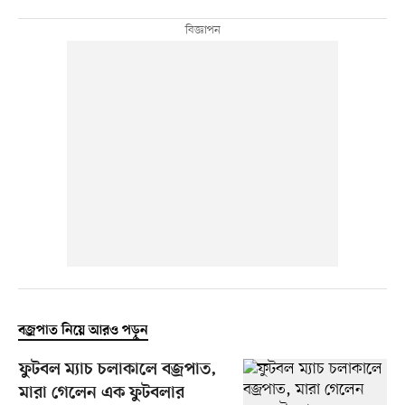
বজ্রপাত নিয়ে আরও পড়ুন
ফুটবল ম্যাচ চলাকালে বজ্রপাত,
মারা গেলেন এক ফুটবলার