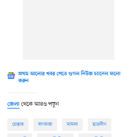
প্রথম আলোর খবর পেতে গুগল নিউজ চ্যানেল ফলো
করুন
থেকে আরও পড়ুন
জেলা
গ্রেপ্তার
বাগমারা
মামলা
ছাত্রলীগ