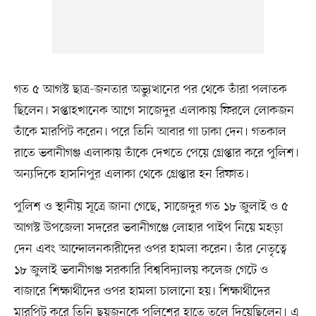
গত ৫ আগস্ট ছাত্র-জনতার অভ্যুত্থানের পর থেকে তাঁরা পলাতক
ছিলেন। সপ্তাহখানেক আগে সাজেদুর এলাকায় ফিরলে লোকজন
তাঁকে মারপিট করেন। পরে তিনি আবার গা ঢাকা দেন। গতকাল
রাতে ভবানীগঞ্জ এলাকায় তাঁকে দেখতে পেয়ে গ্রেপ্তার করে পুলিশ।
অন্যদিকে হাসনিপুর এলাকা থেকে গ্রেপ্তার হন রিফাত।
পুলিশ ও স্থানীয় সূত্রে জানা গেছে, সাজেদুর গত ১৮ জুলাই ও ৫
আগস্ট উপজেলা সদরের ভবানীগঞ্জে লোহার পাইপ নিয়ে মহড়া
দেন এবং আন্দোলনকারীদের ওপর হামলা করেন। তাঁর নেতৃত্বে
১৮ জুলাই ভবানীগঞ্জ সরকারি বিশ্ববিদ্যালয় কলেজ গেটে ও
বাজারে শিক্ষার্থীদের ওপর হামলা চালানো হয়। শিক্ষার্থীদের
মারপিট করে তিনি ছয়জনকে পুলিশের হাতে তুলে দিয়েছিলেন। এ