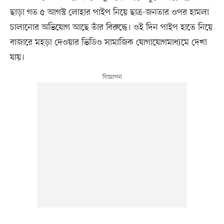
ছাড়া গত ৫ আগস্ট লোহার পাইপ নিয়ে ছাত্র-জনতার ওপর হামলা
চালানোর অভিযোগ আছে তাঁর বিরুদ্ধে। ওই দিন পাইপ হাতে নিয়ে
বাজারে মহড়া দেওয়ার ভিডিও সামাজিক যোগাযোগমাধ্যমে দেখা
যায়।