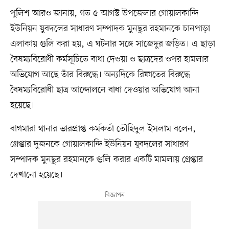
পুলিশ আরও জানায়, গত ৫ আগস্ট উপজেলার গোয়ালকান্দি
ইউনিয়ন যুবদলের সাধারণ সম্পাদক মুনছুর রহমানকে চানপাড়া
এলাকায় গুলি করা হয়, এ ঘটনার সঙ্গে সাজেদুর জড়িত। এ ছাড়া
বৈষম্যবিরোধী কর্মসূচিতে বাধা দেওয়া ও ছাত্রদের ওপর হামলার
অভিযোগ আছে তাঁর বিরুদ্ধে। অন্যদিকে রিফাতের বিরুদ্ধে
বৈষম্যবিরোধী ছাত্র আন্দোলনে বাধা দেওয়ার অভিযোগ আনা
হয়েছে।
বাগমারা থানার ভারপ্রাপ্ত কর্মকর্তা তৌহিদুল ইসলাম বলেন,
গ্রেপ্তার দুজনকে গোয়ালকান্দি ইউনিয়ন যুবদলের সাধারণ
সম্পাদক মুনছুর রহমানকে গুলি করার একটি মামলায় গ্রেপ্তার
দেখানো হয়েছে।