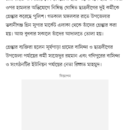
ওপর হামলার অভিযোগে নিষিদ্ধ ঘোষিত ছাত্রলীগের দুই কর্মীকে
গ্রেপ্তার করেছে পুলিশ। গতকাল মঙ্গলবার রাতে উপজেলার
ভবানীগঞ্জ গ্রিন সুপার মার্কেট এলাকা থেকে তাঁদের গ্রেপ্তার করা
হয়। আজ বুধবার সকালে তাঁদের আদালতে তোলা হয়।
গ্রেপ্তার ব্যক্তিরা হলেন সূর্যপাড়া গ্রামের বাসিন্দা ও ছাত্রলীগের
উপজেলা পর্যায়ের কর্মী সাজেদুর রহমান এবং গণিপুরের বাসিন্দা
ও সংগঠনটির ইউনিয়ন পর্যায়ের নেতা রিফাত মাহমুদ।