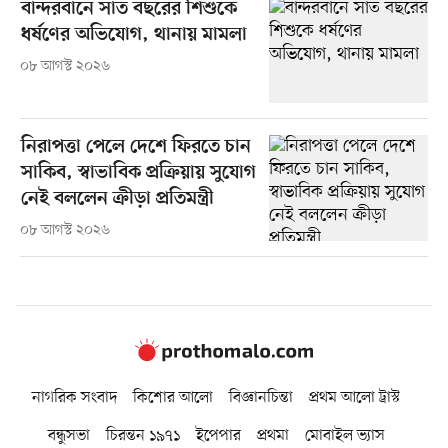
বান্দরবানে সাত বছরের শিশুকে
ধর্ষণের অভিযোগ, থানায় মামলা
০৮ আগস্ট ২০২৬
নিরাপত্তা পেলে দেশে ফিরতে চান
সাকিব, স্বাভাবিক প্রক্রিয়ায় সুযোগ
নেই বললেন ক্রীড়া প্রতিমন্ত্রী
০৮ আগস্ট ২০২৬
নাগরিক সংবাদ
কিশোর আলো
বিজ্ঞানচিন্তা
প্রথম আলো ট্রাস্ট
বন্ধুসভা
চিরন্তন ১৯৭১
ইপেপার
প্রথমা
মোবাইল ভ্যাস