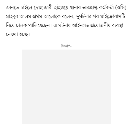
জানতে চাইলে দোহাজারী হাইওয়ে থানার ভারপ্রাপ্ত কর্মকর্তা (ওসি)
মাহবুব আলম প্রথম আলোকে বলেন, দুর্ঘটনার পর মাইক্রোবাসটি
নিয়ে চালক পালিয়েছেন। এ ঘটনায় আইনগত প্রয়োজনীয় ব্যবস্থা
নেওয়া হচ্ছে।