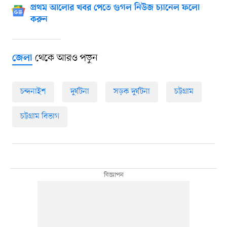
প্রথম আলোর খবর পেতে গুগল নিউজ চ্যানেল ফলো
করুন
থেকে আরও পড়ুন
জেলা
চন্দনাইশ
দুর্ঘটনা
সড়ক দুর্ঘটনা
চট্টগ্রাম
চট্টগ্রাম বিভাগ