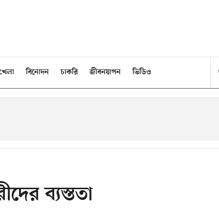
খেলা
বিনোদন
চাকরি
জীবনযাপন
ভিডিও
ীদের ব্যস্ততা