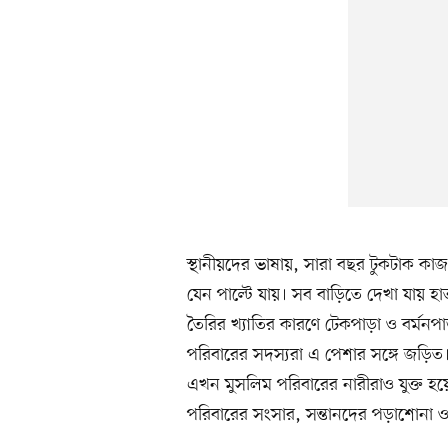
স্থানীয়দের ভাষায়, সারা বছর টুকটাক কা
যেন পাল্টে যায়। সব বাড়িতে দেখা যায় হ
তৈরির খ্যাতির কারণে টেকপাড়া ও বর্মনপা
পরিবারের সদস্যরা এ পেশার সঙ্গে জড়িত। 
এখন মুসলিম পরিবারের নারীরাও যুক্ত 
পরিবারের সংসার, সন্তানদের পড়াশোনা ও