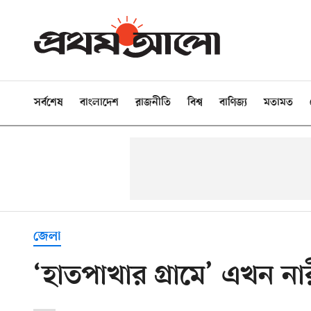
সর্বশেষ
বাংলাদেশ
রাজনীতি
বিশ্ব
বাণিজ্য
মতামত
জেলা
‘হাতপাখার গ্রামে’ এখন নার