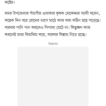
কষ্টের।
সদর উপজেলার পাঁচপীর এলাকার কৃষক সেকেন্দার আলী বলেন,
কয়েক দিন ধরে রোদের তাপে মাঠে কাজ করা কঠিন হয়ে পড়েছে।
বারবার পানি পান করলেও পিপাসা মেটে না। কিছুক্ষণ কাজ
করলেই মাথা ঝিমঝিম করে, বারবার বিশ্রাম নিতে হচ্ছে।