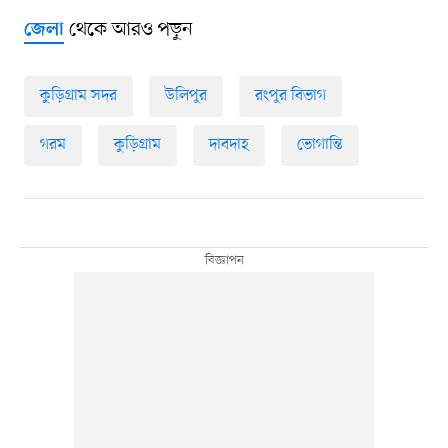
থেকে আরও পড়ুন
জেলা
কুড়িগ্রাম সদর
উলিপুর
রংপুর বিভাগ
গরম
কুড়িগ্রাম
দাবদাহ
ভোগান্তি