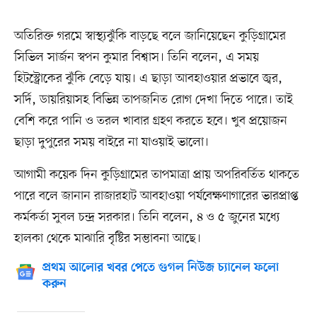
অতিরিক্ত গরমে স্বাস্থ্যঝুঁকি বাড়ছে বলে জানিয়েছেন কুড়িগ্রামের
সিভিল সার্জন স্বপন কুমার বিশ্বাস। তিনি বলেন, এ সময়
হিটস্ট্রোকের ঝুঁকি বেড়ে যায়। এ ছাড়া আবহাওয়ার প্রভাবে জ্বর,
সর্দি, ডায়রিয়াসহ বিভিন্ন তাপজনিত রোগ দেখা দিতে পারে। তাই
বেশি করে পানি ও তরল খাবার গ্রহণ করতে হবে। খুব প্রয়োজন
ছাড়া দুপুরের সময় বাইরে না যাওয়াই ভালো।
আগামী কয়েক দিন কুড়িগ্রামের তাপমাত্রা প্রায় অপরিবর্তিত থাকতে
পারে বলে জানান রাজারহাট আবহাওয়া পর্যবেক্ষণাগারের ভারপ্রাপ্ত
কর্মকর্তা সুবল চন্দ্র সরকার। তিনি বলেন, ৪ ও ৫ জুনের মধ্যে
হালকা থেকে মাঝারি বৃষ্টির সম্ভাবনা আছে।
প্রথম আলোর খবর পেতে গুগল নিউজ চ্যানেল ফলো
করুন