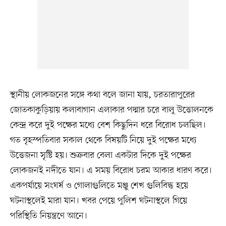
স্থানীয় লোকজনের সঙ্গে কথা বলে জানা যায়, চরতারাপুরের
জোতকাকুড়িয়ায় কলাবাগান এলাকার পদ্মার চরে বালু উত্তোলনকে
কেন্দ্র করে দুই পক্ষের মধ্যে বেশ কিছুদিন ধরে বিরোধ চলছিল।
গত বৃহস্পতিবার সকাল থেকে বিষয়টি নিয়ে দুই পক্ষের মধ্যে
উত্তেজনা সৃষ্টি হয়। শুক্রবার বেলা একটার দিকে দুই পক্ষের
লোকজনই নদীতে যান। এ সময় বিরোধ চরম আকার ধারণ করে।
একপর্যায়ে সংঘর্ষ ও গোলাগুলিতে মঞ্জু শেখ গুলিবিদ্ধ হয়ে
ঘটনাস্থলেই মারা যান। খবর পেয়ে পুলিশ ঘটনাস্থলে গিয়ে
পরিস্থিতি নিয়ন্ত্রণে আনে।