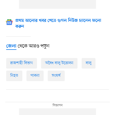
প্রথম আলোর খবর পেতে গুগল নিউজ চ্যানেল ফলো
করুন
থেকে আরও পড়ুন
জেলা
রাজশাহী বিভাগ
অবৈধ বালু উত্তোলন
বালু
নিহত
পাবনা
সংঘর্ষ