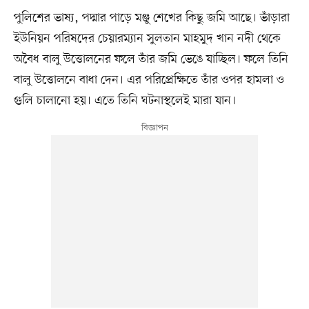
পুলিশের ভাষ্য, পদ্মার পাড়ে মঞ্জু শেখের কিছু জমি আছে। ভাঁড়ারা
ইউনিয়ন পরিষদের চেয়ারম্যান সুলতান মাহমুদ খান নদী থেকে
অবৈধ বালু উত্তোলনের ফলে তাঁর জমি ভেঙে যাচ্ছিল। ফলে তিনি
বালু উত্তোলনে বাধা দেন। এর পরিপ্রেক্ষিতে তাঁর ওপর হামলা ও
গুলি চালানো হয়। এতে তিনি ঘটনাস্থলেই মারা যান।