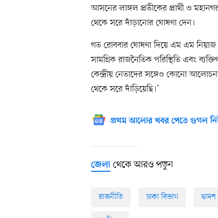
আসনের লাঙ্গল প্রতীকের প্রার্থী ও মহানগ
থেকে সরে দাঁড়ানোর ঘোষণা দেন।
গত রোববার ঘোষণা দিয়ে এম এম নিয়াজ উ
সামগ্রিক রাজনৈতিক পরিস্থিতি এবং ব্যক্
কেন্দ্রীয় নেতাদের সঙ্গেও কোনো আলোচ
থেকে সরে দাঁড়িয়েছি।’
প্রথম আলোর খবর পেতে গুগল নি
থেকে আরও পড়ুন
জেলা
রাজনীতি
ঢাকা বিভাগ
দ্বাদ