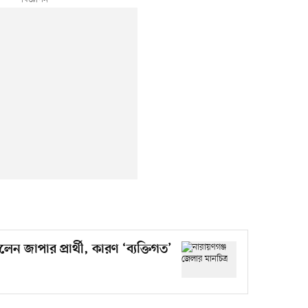
 জাপার প্রার্থী, কারণ ‘ব্যক্তিগত’