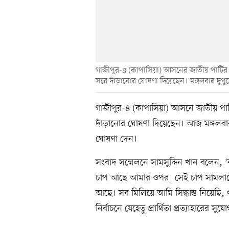
গাজীপুর-৪ (কাপাসিয়া) আসনের জাতীয় পার্টির প
সরে দাঁড়ানোর ঘোষণা দিয়েছেন। মঙ্গলবার দুপুরে 
গাজীপুর-৪ (কাপাসিয়া) আসনে জাতীয় পার্টি
দাঁড়ানোর ঘোষণা দিয়েছেন। আজ মঙ্গলবার 
ঘোষণা দেন।
সংবাদ সম্মেলনে সামসুদ্দিন খান বলেন, ‘
চাপ আছে আমার ওপর। সেই চাপ সামলানো
আছে। সব মিলিয়ে আমি সিদ্ধান্ত নিয়েছি, 
নির্বাচনে যেহেতু প্রার্থিতা প্রত্যাহারের স