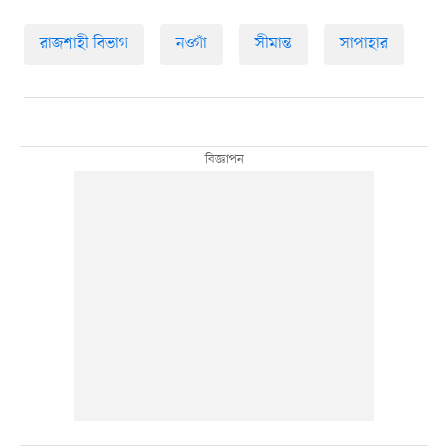
রাজশাহী বিভাগ
নওগাঁ
সীমান্ত
সাপাহার