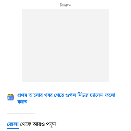
প্রথম আলোর খবর পেতে গুগল নিউজ চ্যানেল ফলো
করুন
থেকে আরও পড়ুন
জেলা