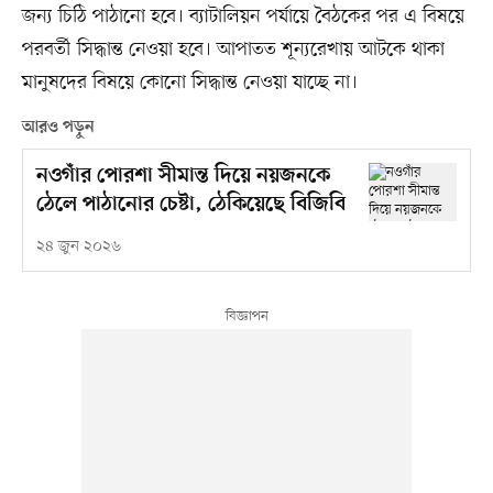
জন্য চিঠি পাঠানো হবে। ব্যাটালিয়ন পর্যায়ে বৈঠকের পর এ বিষয়ে
পরবর্তী সিদ্ধান্ত নেওয়া হবে। আপাতত শূন্যরেখায় আটকে থাকা
মানুষদের বিষয়ে কোনো সিদ্ধান্ত নেওয়া যাচ্ছে না।
আরও পড়ুন
নওগাঁর পোরশা সীমান্ত দিয়ে নয়জনকে
ঠেলে পাঠানোর চেষ্টা, ঠেকিয়েছে বিজিবি
২৪ জুন ২০২৬