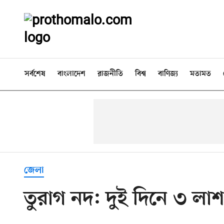
সর্বশেষ
বাংলাদেশ
রাজনীতি
বিশ্ব
বাণিজ্য
মতামত
জেলা
তুরাগ নদ: দুই দিনে ৩ লাশ