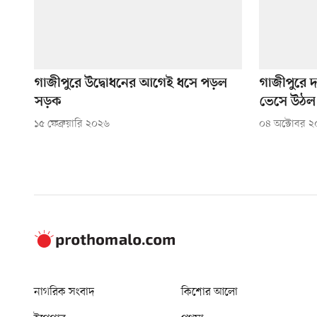
গাজীপুরে উদ্বোধনের আগেই ধসে পড়ল
গাজীপুরে 
সড়ক
ভেসে উঠল 
১৫ ফেব্রুয়ারি ২০২৬
০৪ অক্টোবর 
নাগরিক সংবাদ
কিশোর আলো