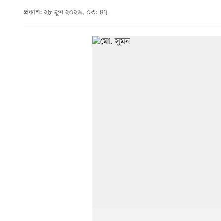
প্রকাশ: ২৮ জুন ২০২৬, ০৩: ৪৭