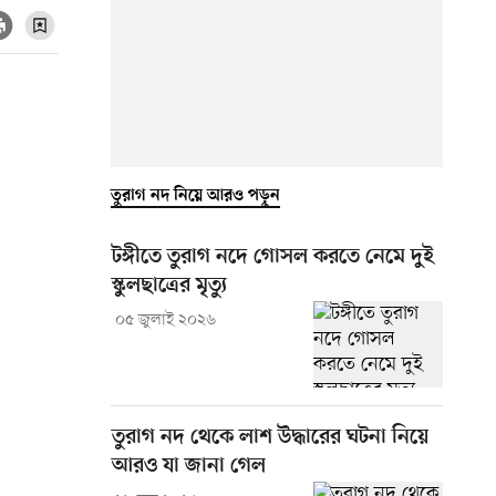
তুরাগ নদ নিয়ে আরও পড়ুন
টঙ্গীতে তুরাগ নদে গোসল করতে নেমে দুই
স্কুলছাত্রের মৃত্যু
০৫ জুলাই ২০২৬
তুরাগ নদ থেকে লাশ উদ্ধারের ঘটনা নিয়ে
আরও যা জানা গেল