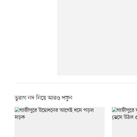
তুরাগ নদ নিয়ে আরও পড়ুন