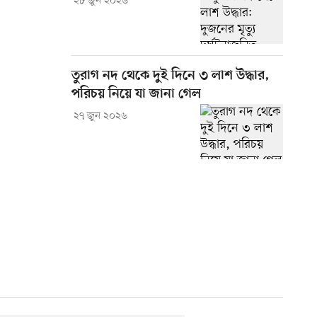
২৮ জুন ২০২৬
তুরাগ নদ থেকে দুই দিনে ৩ লাশ উদ্ধার,
পরিচয় নিয়ে যা জানা গেল
২৭ জুন ২০২৬