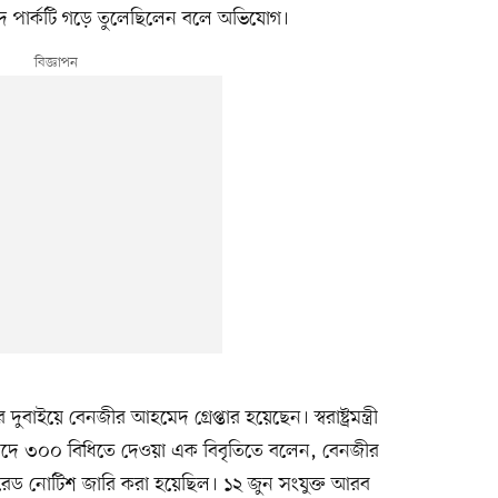
 পার্কটি গড়ে তুলেছিলেন বলে অভিযোগ।
য়ে বেনজীর আহমেদ গ্রেপ্তার হয়েছেন। স্বরাষ্ট্রমন্ত্রী
দে ৩০০ বিধিতে দেওয়া এক বিবৃতিতে বলেন, বেনজীর
 রেড নোটিশ জারি করা হয়েছিল। ১২ জুন সংযুক্ত আরব