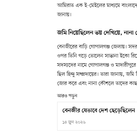
আমিরাত এক ই-মেইলের মাধ্যমে বাংলাদে
জানায়।
জমি নিয়েছিলেন ভয় দেখিয়ে, নানা
বেনজীরের বাড়ি গোপালগঞ্জ জেলায়। সদর
ওপর তিনি গড়ে তোলেন সাভানা ইকো রিসোর্ট
সদস্যদের নামে গোপালগঞ্জ ও মাদারীপুর
ছিল হিন্দু সম্প্রদায়ের। তারা জানায়, জ
জোর করে এবং নানা কৌশলে তাদের কাছ
আরও পড়ুন
বেনজীর যেভাবে দেশ ছেড়েছিলেন
১৪ জুন ২০২৬