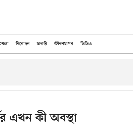
খেলা
বিনোদন
চাকরি
জীবনযাপন
ভিডিও
ের এখন কী অবস্থা