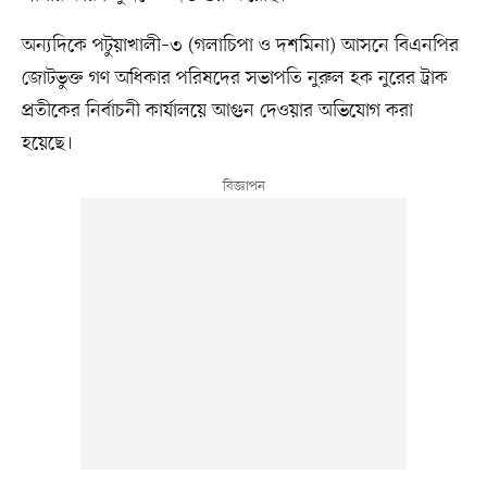
অন্যদিকে পটুয়াখালী–৩ (গলাচিপা ও দশমিনা) আসনে বিএনপির
জোটভুক্ত গণ অধিকার পরিষদের সভাপতি নুরুল হক নুরের ট্রাক
প্রতীকের নির্বাচনী কার্যালয়ে আগুন দেওয়ার অভিযোগ করা
হয়েছে।