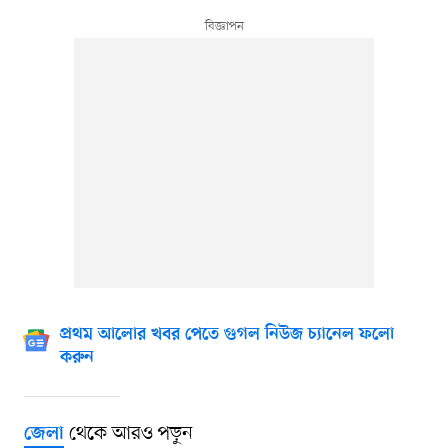
প্রথম আলোর খবর পেতে গুগল নিউজ চ্যানেল ফলো
করুন
থেকে আরও পড়ুন
জেলা