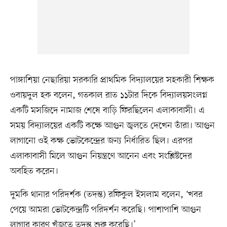
পাঙ্গাশিয়া নেছারিয়া সরকারি প্রাথমিক বিদ্যালয়ের সহকারী শিক্ষক
ওবায়দুল হক বলেন, গতকাল রাত ১১টার দিকে বিদ্যালয়সংলগ্ন
একটি মসজিদে নামাজ শেষে বাড়ি ফিরছিলেন এলাকাবাসী। এ
সময় বিদ্যালয়ের একটি কক্ষে আগুন জ্বলতে দেখেন তাঁরা। আগুন
লাগানো ওই কক্ষ ভোটকেন্দ্রের জন্য নির্ধারিত ছিল। এরপর
এলাকাবাসী মিলে আগুন নিয়ন্ত্রণে আনেন এবং সংশ্লিষ্টদের
অবহিত করেন।
দুমকি থানার পরিদর্শক (তদন্ত) রফিকুল ইসলাম বলেন, ‘খবর
পেয়ে আমরা ভোটকেন্দ্রটি পরিদর্শন করেছি। পাশাপাশি আগুন
লাগার কারণ খুঁজতে তদন্ত শুরু করেছি।’