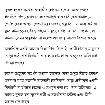
নুরুল হকের সমর্থক জাহাঙ্গীর হোসেন বলেন, আজ ভোরে
গলাচিপা উপজেলার ৮ নম্বর ওয়ার্ডে ট্রাক প্রতীকের কার্যালয়ে
পেট্রল ঢেলে আগুন দেওয়া হয়। খবর পেয়ে তিনি ও অন্য কর্মীরা
দ্রুত ঘটনাস্থলে পৌঁছে আগুন নিয়ন্ত্রণে আনেন। তিনি বলেন, এ
ঘটনায় তেমন ক্ষয়ক্ষতি না হলেও এলাকায় আতঙ্ক বিরাজ করছে।
অন্যদিকে একই আসনে বিএনপির ‘বিদ্রোহী’ প্রার্থী হাসান মামুনের
ঘোড়া প্রতীকের নির্বাচনী কার্যালয়ে হামলা ও ভাঙচুরের অভিযোগ
পাওয়া গেছে।
হাসান মামুনের সমর্থক সাবেক ছাত্রদল নেতা মাসুম বিল্লাহ জানান,
গতকাল রাতে রতনদি তালতলী ইউনিয়নে ঘোড়া প্রতীকের একটি
নির্বাচনী কার্যালয়ে হামলা ও ভাঙচুর করা হয়। তাঁর অভিযোগ, এ
ঘটনায় নুরুল হক নুরের কর্মী ও সমর্থকেরা জড়িত এবং তিনি
তাঁদের দেখেছেন।