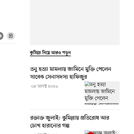
কুমিল্লা নিয়ে আরও পড়ুন
তনু হত্যা মামলায় জামিনে মুক্তি পেলেন
সাবেক সেনাসদস্য হাফিজুর
০৪ আগস্ট ২০২৬
রক্তাক্ত জুলাই: কুমিল্লায় প্রতিরোধ আর
চোখ হারানোর গল্প