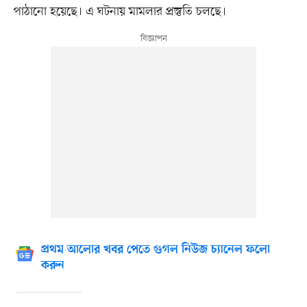
পাঠানো হয়েছে। এ ঘটনায় মামলার প্রস্তুতি চলছে।
প্রথম আলোর খবর পেতে গুগল নিউজ চ্যানেল ফলো
করুন