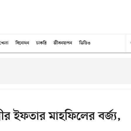
খেলা
বিনোদন
চাকরি
জীবনযাপন
ভিডিও
ীর ইফতার মাহফিলের বর্জ্য,