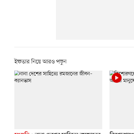
ইফতার নিয়ে আরও পড়ুন