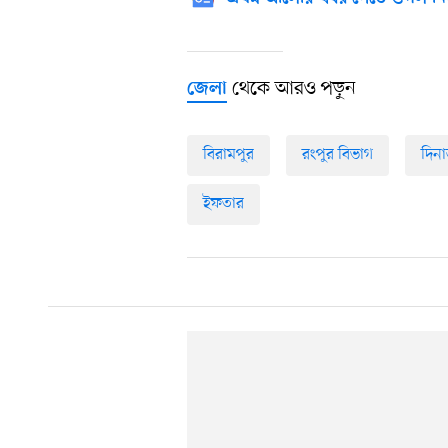
থেকে আরও পড়ুন
জেলা
বিরামপুর
রংপুর বিভাগ
দিনা
ইফতার