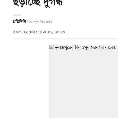
ছড়াচ্ছে দুর্গন্ধ
প্রতিনিধি
বিরামপুর, দিনাজপুর
প্রকাশ: ২২ ফেব্রুয়ারি ২০২৬, ১৫: ০০