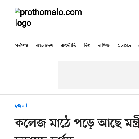
সর্বশেষ
বাংলাদেশ
রাজনীতি
বিশ্ব
বাণিজ্য
মতামত
জেলা
কলেজ মাঠে পড়ে আছে মন্ত্র