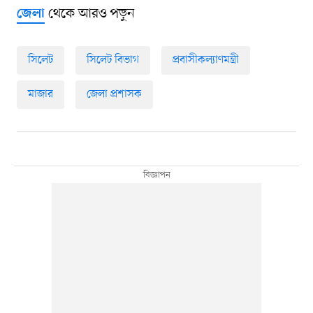
থেকে আরও পড়ুন
জেলা
সিলেট
সিলেট বিভাগ
প্রবাসীকল্যাণমন্ত্রী
মাজার
জেলা প্রশাসক