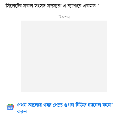
সিলেটের সকল সংসদ সদস্যরা এ ব্যাপারে একমত।'
প্রথম আলোর খবর পেতে গুগল নিউজ চ্যানেল ফলো
করুন