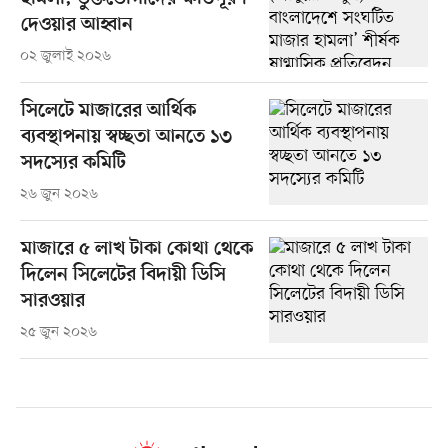
দেওয়ার আহ্বান
০২ জুলাই ২০২৬
সিলেটে মাজারের আর্থিক
ব্যবস্থাপনায় স্বচ্ছতা আনতে ১৩
সদস্যের কমিটি
২৬ জুন ২০২৬
মাজারে ৫ লাখ টাকা কোথা থেকে
দিলেন সিলেটের বিদায়ী ডিসি
সারওয়ার
২৫ জুন ২০২৬