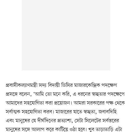
প্রবাসীকল্যাণমন্ত্রী সদ্য বিদায়ী ডিসির মাজারকেন্দ্রিক পদক্ষেপ
প্রসঙ্গে বলেন, ‘আমি তো মনে করি, এ ধরনের স্বচ্ছতার পদক্ষেপে
আমাদের সহযোগিতা করা প্রয়োজন। আমরা সরকারের পক্ষ থেকে
সর্বাত্মক সহযোগিতা করব। মাজারের যাতে স্বচ্ছতা, জবাবদিহি
এবং মানুষের যে দীর্ঘদিনের প্রত্যাশা, সেটা সিলেটের সর্বস্তরের
মানুষের সঙ্গে আলাপ করে কাটিয়ে ওঠা হবে। খুব তাড়াতাড়ি এটা