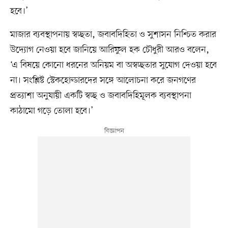
হবে।’
মাজার ব্যবস্থাপনায় স্বচ্ছতা, জবাবদিহিতা ও সুশাসন নিশ্চিত করার
উদ্যোগ নেওয়া হবে জানিয়ে আরিফুল হক চৌধুরী আরও বলেন,
‘এ বিষয়ে কোনো ধরনের অনিয়ম বা অস্বচ্ছতার সুযোগ দেওয়া হবে
না। সংশ্লিষ্ট স্টেকহোল্ডারদের সঙ্গে আলোচনা করে জনগণের
প্রত্যাশা অনুযায়ী একটি স্বচ্ছ ও জবাবদিহিমূলক ব্যবস্থাপনা
কাঠামো গড়ে তোলা হবে।’