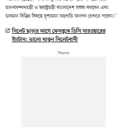
মানবসম্পদমন্ত্রী ও স্বরাষ্ট্রমন্ত্রী বাংলাদেশ সফর করবেন এবং
চলমান বিভিন্ন বিষয়ে দৃশ্যমান অগ্রগতি জনগণ দেখতে পাবেন।’
সিলেট ছাড়ার আগে ফেসবুকে ডিসি সারওয়ারের
স্ট্যাটাস: ভালো থাকুন সিলেটবাসী