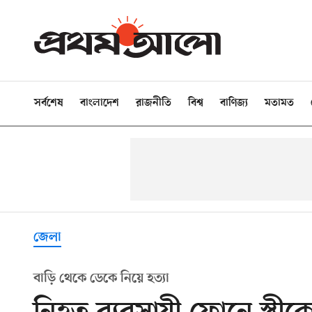
সর্বশেষ
বাংলাদেশ
রাজনীতি
বিশ্ব
বাণিজ্য
মতামত
জেলা
বাড়ি থেকে ডেকে নিয়ে হত্যা