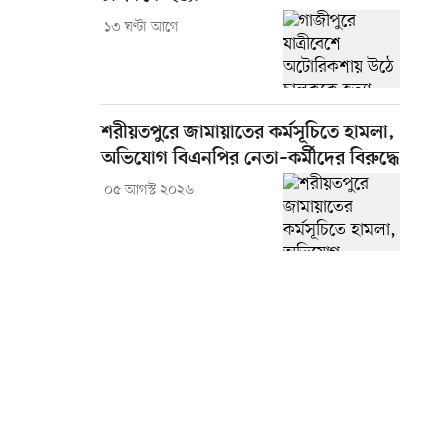
১৩ ঘণ্টা আগে
শরীয়তপুরে জামায়াতের কর্মসূচিতে হামলা,
অভিযোগ বিএনপির নেতা–কর্মীদের বিরুদ্ধে
০৫ আগস্ট ২০২৬