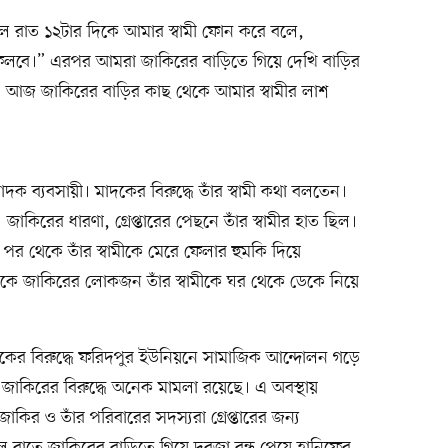
াল রাত ১২টার দিকে আমার স্বামী ফোন করে বলে,
েলবে।” এরপর আমরা জাকিরের বাড়িতে গিয়ে দেখি বাড়ির
। আজ জাকিরের বাড়ির কাছ থেকে আমার স্বামীর লাশ
দক ব্যবসায়ী। মাদকের বিরুদ্ধে তাঁর স্বামী কথা বলতেন।
াকিরের ধারণা, গ্রেপ্তারের পেছনে তাঁর স্বামীর হাত ছিল।
র থেকে তাঁর স্বামীকে মেরে ফেলার হুমকি দিয়ে
ে জাকিরের লোকজন তাঁর স্বামীকে ঘর থেকে ডেকে নিয়ে
াদকের বিরুদ্ধে ফরিদপুর ইউনিয়নে সামাজিক আন্দোলন গড়ে
জাকিরের বিরুদ্ধে অনেক মামলা রয়েছে। এ অবস্থায়
জাকির ও তাঁর পরিবারের সদস্যরা গ্রেপ্তারের জন্য