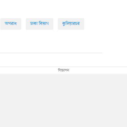
অপরাধ
ঢাকা বিভাগ
কুলিয়ারচর