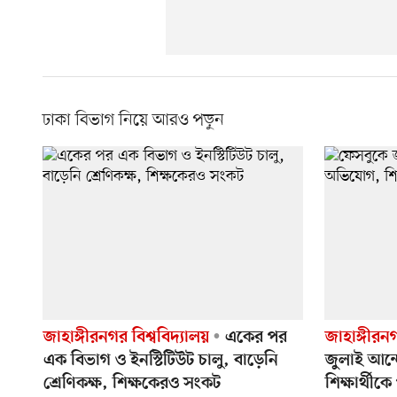
ঢাকা বিভাগ নিয়ে আরও পড়ুন
জাহাঙ্গীরনগর বিশ্ববিদ্যালয়
একের পর
জাহাঙ্গীরনগ
এক বিভাগ ও ইনস্টিটিউট চালু, বাড়েনি
জুলাই আন্
শ্রেণিকক্ষ, শিক্ষকেরও সংকট
শিক্ষার্থীক