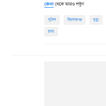
থেকে আরও পড়ুন
জেলা
পুলিশ
কিশোরগঞ্জ
মৃত্যু
হত্যা