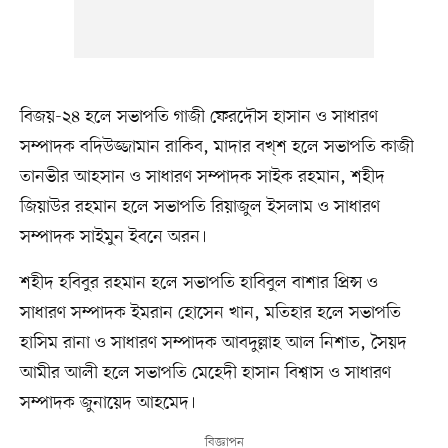
বিজয়-২৪ হলে সভাপতি গাজী ফেরদৌস হাসান ও সাধারণ
সম্পাদক বদিউজ্জামান রাকিব, মাদার বখ্শ হলে সভাপতি কাজী
তানভীর আহসান ও সাধারণ সম্পাদক সাইক রহমান, শহীদ
জিয়াউর রহমান হলে সভাপতি রিয়াজুল ইসলাম ও সাধারণ
সম্পাদক সাইমুন ইবনে অরন।
শহীদ হবিবুর রহমান হলে সভাপতি হাবিবুল বাশার প্রিন্স ও
সাধারণ সম্পাদক ইমরান হোসেন খান, মতিহার হলে সভাপতি
হাসিম রানা ও সাধারণ সম্পাদক আবদুল্লাহ আল নিশাত, সৈয়দ
আমীর আলী হলে সভাপতি মেহেদী হাসান বিশ্বাস ও সাধারণ
সম্পাদক জুনায়েদ আহমেদ।