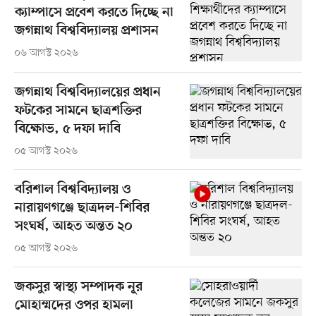
ক্যাম্পাসে প্রবেশ করতে দিচ্ছে না
জগন্নাথ বিশ্ববিদ্যালয় প্রশাসন
০৬ আগস্ট ২০২৬
জগন্নাথ বিশ্ববিদ্যালয়ের প্রধান
ফটকের সামনে ছাত্রশক্তির
বিক্ষোভ, ৫ দফা দাবি
০৫ আগস্ট ২০২৬
বরিশাল বিশ্ববিদ্যালয় ও
নারায়ণগঞ্জে ছাত্রদল-শিবির
সংঘর্ষ, আহত অন্তত ২০
০৫ আগস্ট ২০২৬
জকসুর স্বাস্থ্য সম্পাদক নূর
মোহাম্মদের ওপর হামলা