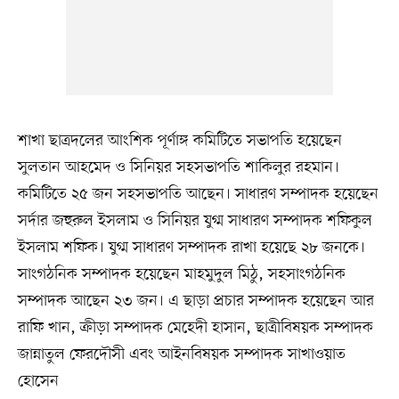
শাখা ছাত্রদলের আংশিক পূর্ণাঙ্গ কমিটিতে সভাপতি হয়েছেন
সুলতান আহমেদ ও সিনিয়র সহসভাপতি শাকিলুর রহমান।
কমিটিতে ২৫ জন সহসভাপতি আছেন। সাধারণ সম্পাদক হয়েছেন
সর্দার জহুরুল ইসলাম ও সিনিয়র যুগ্ম সাধারণ সম্পাদক শফিকুল
ইসলাম শফিক। যুগ্ম সাধারণ সম্পাদক রাখা হয়েছে ২৮ জনকে।
সাংগঠনিক সম্পাদক হয়েছেন মাহমুদুল মিঠু, সহসাংগঠনিক
সম্পাদক আছেন ২৩ জন। এ ছাড়া প্রচার সম্পাদক হয়েছেন আর
রাফি খান, ক্রীড়া সম্পাদক মেহেদী হাসান, ছাত্রীবিষয়ক সম্পাদক
জান্নাতুল ফেরদৌসী এবং আইনবিষয়ক সম্পাদক সাখাওয়াত
হোসেন