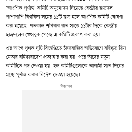
‘আংশিক পূর্ণাঙ্গ’ কমিটি অনুমোদন দিয়েছে কেন্দ্রীয় ছাত্রদল।
পাশাপাশি বিশ্ববিদ্যালয়ের ১১টি ছাত্র হলে আংশিক কমিটি ঘোষণা
করা হয়েছে। গতকাল শনিবার রাত সাড়ে ১১টার দিকে কেন্দ্রীয়
ছাত্রদলের ফেসবুক পেজে এ কমিটি প্রকাশ করা হয়।
এর আগে পৃথক দুটি বিজ্ঞপ্তিতে চাঁদাবাজির অভিযোগে বহিষ্কৃত তিন
নেতার বহিষ্কারাদেশ প্রত্যাহার করা হয়। পরে তাঁদের নতুন
কমিটিতে পদ দেওয়া হয়। হল কমিটিগুলোকে আগামী সাত দিনের
মধ্যে পূর্ণাঙ্গ করার নির্দেশ দেওয়া হয়েছে।