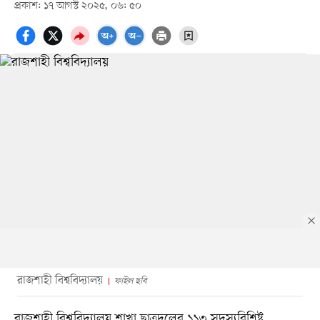
প্রকাশ: ১৭ আগস্ট ২০২৫, ০৬: ৫০
রাজশাহী বিশ্ববিদ্যালয়
ফাইল ছবি
রাজশাহী বিশ্ববিদ্যালয় শাখা ছাত্রদলের ১১৩ সদস্যবিশিষ্ট