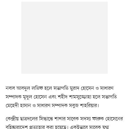
নবাব আবদুল লতিফ হলে সভাপতি মুরাদ হোসেন ও সাধারণ
সম্পাদক মৃদুল হোসেন এবং শহীদ শামসুজ্জোহা হলে সভাপতি
মেহেদী হাসান ও সাধারণ সম্পাদক সবুজ শাহরিয়ার।
কেন্দ্রীয় ছাত্রদলের সিদ্ধান্তে শাখার সাবেক সদস্য ফারুক হোসেনের
বহিষ্কারাদেশ প্রত্যাহার করা হয়েছে। একইভাবে সাবেক যুগ্ম