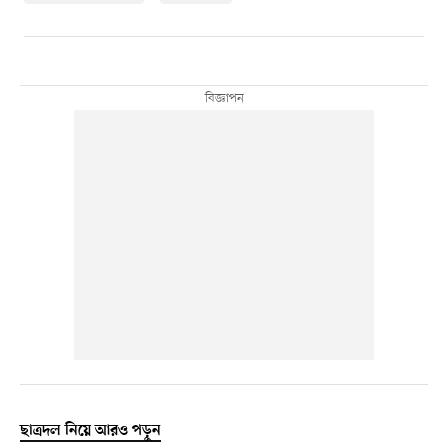
ছাত্রদল নিয়ে আরও পড়ুন