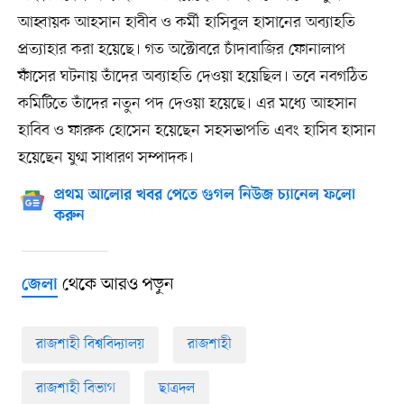
আহ্বায়ক আহসান হাবীব ও কর্মী হাসিবুল হাসানের অব্যাহতি
প্রত্যাহার করা হয়েছে। গত অক্টোবরে চাঁদাবাজির ফোনালাপ
ফাঁসের ঘটনায় তাঁদের অব্যাহতি দেওয়া হয়েছিল। তবে নবগঠিত
কমিটিতে তাঁদের নতুন পদ দেওয়া হয়েছে। এর মধ্যে আহসান
হাবিব ও ফারুক হোসেন হয়েছেন সহসভাপতি এবং হাসিব হাসান
হয়েছেন যুগ্ম সাধারণ সম্পাদক।
প্রথম আলোর খবর পেতে গুগল নিউজ চ্যানেল ফলো
করুন
থেকে আরও পড়ুন
জেলা
রাজশাহী বিশ্ববিদ্যালয়
রাজশাহী
রাজশাহী বিভাগ
ছাত্রদল