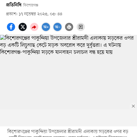
প্রতিনিধি
কিশোরগঞ্জ
প্রকাশ: ১৭ নভেম্বর ২০২৫, ০৫: ৪৪
কিশোরগঞ্জের পাকুন্দিয়া উপজেলার শ্রীরামদী এলাকায় সড়কের ওপর বড়