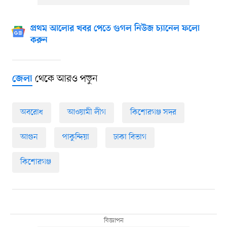
প্রথম আলোর খবর পেতে গুগল নিউজ চ্যানেল ফলো
করুন
থেকে আরও পড়ুন
জেলা
অবরোধ
আওয়ামী লীগ
কিশোরগঞ্জ সদর
আগুন
পাকুন্দিয়া
ঢাকা বিভাগ
কিশোরগঞ্জ