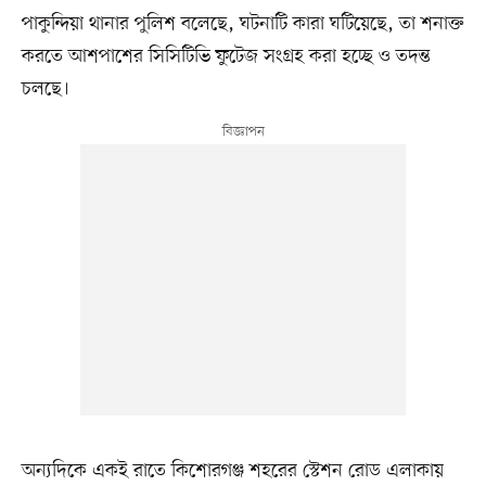
পাকুন্দিয়া থানার পুলিশ বলেছে, ঘটনাটি কারা ঘটিয়েছে, তা শনাক্ত
করতে আশপাশের সিসিটিভি ফুটেজ সংগ্রহ করা হচ্ছে ও তদন্ত
চলছে।
অন্যদিকে একই রাতে কিশোরগঞ্জ শহরের স্টেশন রোড এলাকায়