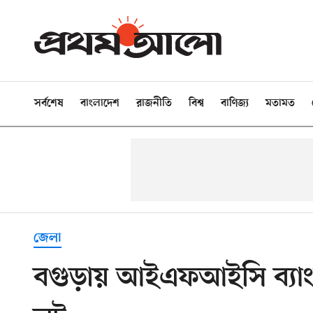
সর্বশেষ
বাংলাদেশ
রাজনীতি
বিশ্ব
বাণিজ্য
মতামত
জেলা
বগুড়ায় আইএফআইসি ব্যাংক