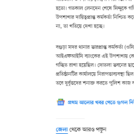
হতো। গতকাল লেনদেন শেষে সিন্দুকে গচ
উপশাখার দায়িত্বপ্রাপ্ত কর্মকর্তা নিশ্
না, তা খতিয়ে দেখা হচ্ছে।
বগুড়া সদর থানার ভারপ্রাপ্ত কর্মকর্তা 
আইএফআইসি ব্যাংকের এই উপশাখায় কোনো ন
গচ্ছিত রাখা হয়েছিল। দোতলা ভবনের ছা
প্রতিষ্ঠানটির কার্যালয়ে নিরাপত্তাব্যবস্থা ছ
তবে দুর্বৃত্তদের শনাক্ত করতে পুলিশ কাজ
প্রথম আলোর খবর পেতে গুগল নি
থেকে আরও পড়ুন
জেলা