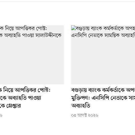
রীকে নিয়ে আপত্তিকর পোস্ট:
বগুড়ায় ব্যাংক কর্মকর্তাকে অ
কে অব্যাহতি পাওয়া
মুক্তিপণ: এনসিপি নেতাকে স
ে গ্রেপ্তার
অব্যাহতি
২৬
০৫ আগস্ট ২০২৬