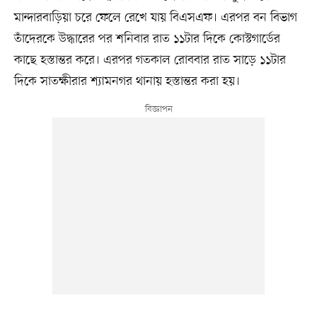
মান্দারবাড়িয়া চরে ফেলে রেখে যায় বিএসএফ। এরপর বন বিভাগ
তাঁদেরকে উদ্ধারের পর শনিবার রাত ১১টার দিকে কোস্টগার্ডের
কাছে হস্তান্তর করে। এরপর গতকাল রোববার রাত সাড়ে ১১টার
দিকে সাতক্ষীরার শ্যামনগর থানায় হস্তান্তর করা হয়।