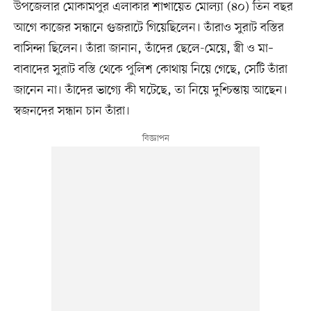
উপজেলার মোকামপুর এলাকার শাখায়েত মোল্যা (৪০) তিন বছর
আগে কাজের সন্ধানে গুজরাটে গিয়েছিলেন। তাঁরাও সুরাট বস্তির
বাসিন্দা ছিলেন। তাঁরা জানান, তাঁদের ছেলে-মেয়ে, স্ত্রী ও মা–
বাবাদের সুরাট বস্তি থেকে পুলিশ কোথায় নিয়ে গেছে, সেটি তাঁরা
জানেন না। তাঁদের ভাগ্যে কী ঘটেছে, তা নিয়ে দুশ্চিন্তায় আছেন।
স্বজনদের সন্ধান চান তাঁরা।