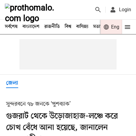
Login
সর্বশেষ
বাংলাদেশ
রাজনীতি
বিশ্ব
বাণিজ্য
মতামত
খেলা
Eng
বিনো
জেলা
সুন্দরবনে ৭৮ জনকে ‘পুশব্যাক’
গুজরাট থেকে উড়োজাহাজ-লঞ্চে করে
চোখ বেঁধে আনা হয়েছে, জানালেন