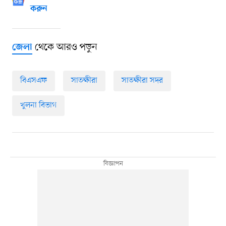
করুন
থেকে আরও পড়ুন
জেলা
বিএসএফ
সাতক্ষীরা
সাতক্ষীরা সদর
খুলনা বিভাগ