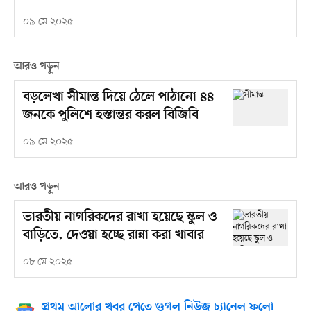
০৯ মে ২০২৫
আরও পড়ুন
বড়লেখা সীমান্ত দিয়ে ঠেলে পাঠানো ৪৪
জনকে পুলিশে হস্তান্তর করল বিজিবি
০৯ মে ২০২৫
আরও পড়ুন
ভারতীয় নাগরিকদের রাখা হয়েছে স্কুল ও
বাড়িতে, দেওয়া হচ্ছে রান্না করা খাবার
০৮ মে ২০২৫
প্রথম আলোর খবর পেতে গুগল নিউজ চ্যানেল ফলো