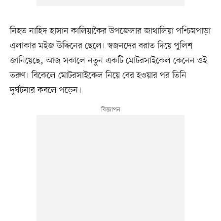
নিহত নাহিদ হাসান কালিয়াকৈর উপজেলার জাথালিয়া পশ্চিমপাড়া
এলাকার মইজ উদ্দিনের ছেলে। স্বজনদের বরাত দিয়ে পুলিশ
জানিয়েছে, আজ সকালে নতুন একটি মোটরসাইকেল কেনেন ওই
তরুণ। বিকেলে মোটরসাইকেল নিয়ে বের হওয়ার পর তিনি
দুর্ঘটনার কবলে পড়েন।