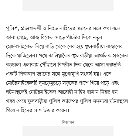
পুলিশ, প্রত্যক্ষদর্শী ও নিহত নাহিদের স্বজনের সঙ্গে কথা বলে
জানা গেছে, আজ বিকেল সাড়ে পাঁচটার দিকে নতুন
মোটরসাইকেল নিয়ে বাড়ি থেকে বের হয়ে ফুলবাড়ীয়া বাজারের
দিকে যাচ্ছিলেন। পথে কালিয়াকৈর-ফুলবাড়ীয়া আঞ্চলিক সড়কের
বড়চালা এলাকায় পৌঁছালে বিপরীত দিক থেকে আসা গরুভর্তি
একটি পিকআপ ভ্যানের সঙ্গে মুখোমুখি সংঘর্ষ হয়। এতে
মোটরসাইকেলটি দুমড়েমুচড়ে সড়কের পাশে গিয়ে পড়ে এবং
ঘটনাস্থলেই মোটরসাইকেল আরোহী নাহিদ হাসান নিহত হন।
খবর পেয়ে ফুলবাড়ীয়া পুলিশ ক্যাম্পের পুলিশ সদস্যরা ঘটনাস্থলে
গিয়ে নাহিদের লাশ উদ্ধার করেন।