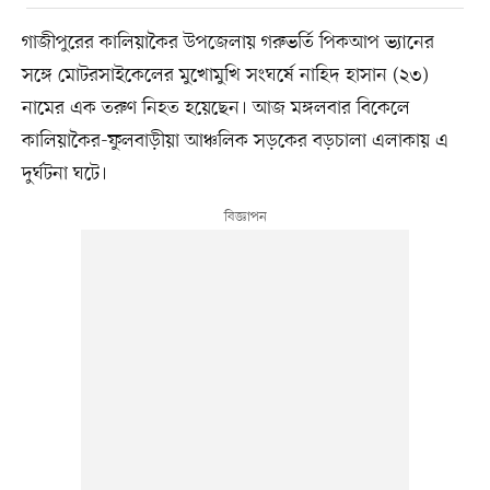
গাজীপুরের কালিয়াকৈর উপজেলায় গরুভর্তি পিকআপ ভ্যানের
সঙ্গে মোটরসাইকেলের মুখোমুখি সংঘর্ষে নাহিদ হাসান (২৩)
নামের এক তরুণ নিহত হয়েছেন। আজ মঙ্গলবার বিকেলে
কালিয়াকৈর-ফুলবাড়ীয়া আঞ্চলিক সড়কের বড়চালা এলাকায় এ
দুর্ঘটনা ঘটে।