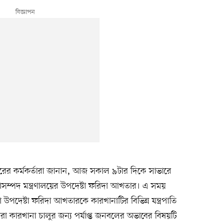
ামারের কর্মকর্তারা জানান, আজ সকাল ৯টার দিকে সাভারে
সম্পদ মন্ত্রণালয়ের উপদেষ্টা ফরিদা আখতার। এ সময়
ারা উপদেষ্টা ফরিদা আখতারকে কারখানাটির বিভিন্ন যন্ত্রপাতি
তারা কারখানা চালুর জন্য পর্যাপ্ত জনবলের অভাবের বিষয়টি