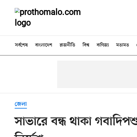
সর্বশেষ
বাংলাদেশ
রাজনীতি
বিশ্ব
বাণিজ্য
মতামত
জেলা
সাভারে বন্ধ থাকা গবাদিপ