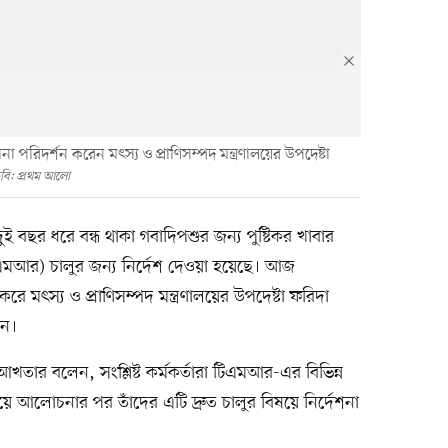
পরিদর্শন করেন মৎস্য ও প্রাণিসম্পদ মন্ত্রণালয়ের উপদেষ্টা
বি: প্রথম আলো
ুই বছর ধরে বন্ধ থাকা গবাদিপশুর জন্য পুষ্টিকর খাবার
এমআর) চালুর জন্য নির্দেশ দেওয়া হয়েছে। আজ
রে মৎস্য ও প্রাণিসম্পদ মন্ত্রণালয়ের উপদেষ্টা ফরিদা
েন।
খতার বলেন, সংশ্লিষ্ট কর্মকর্তারা টিএমআর-এর বিভিন্ন
ে আলোচনার পর তাঁদের এটি দ্রুত চালুর বিষয়ে নির্দেশনা