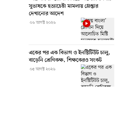
সুভাষকে হত্যাচেষ্টা মামলায় গ্রেপ্তার
দেখানোর আদেশ
০৬ আগস্ট ২০২৬
একের পর এক বিভাগ ও ইনস্টিটিউট চালু,
বাড়েনি শ্রেণিকক্ষ, শিক্ষকেরও সংকট
০৫ আগস্ট ২০২৬