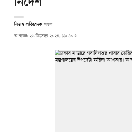
নির্দেশ
নিজস্ব প্রতিবেদক
সাভার
আপডেট: ২৬ ডিসেম্বর ২০২৪, ১১: ৪০