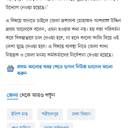
উদ্যোগ নেওয়া হয়েছে।’
এ বিষয়ে জানতে চাইলে জেলা প্রশাসক মোহাম্মদ আশরাফ উদ্দিন
প্রথম আলোকে বলেন, এমন হওয়ার কথা নয়। হয় বস্তা পরিবর্তন
করে বিকল্পভাবে চাল দেওয়া হবে, না হলে কালো কালি দিয়ে ওই
লেখা মুছে দেওয়া হবে। এ বিষয়ে ব্যবস্থা নিতে জেলা খাদ্য
নিয়ন্ত্রক ও জেলা মৎস্য কর্মকর্তাদের নির্দেশনা দেওয়া হয়েছে।
প্রথম আলোর খবর পেতে গুগল নিউজ চ্যানেল ফলো
করুন
থেকে আরও পড়ুন
জেলা
ইলিশ মাছ
শরীয়তপুর
ঢাকা বিভাগ