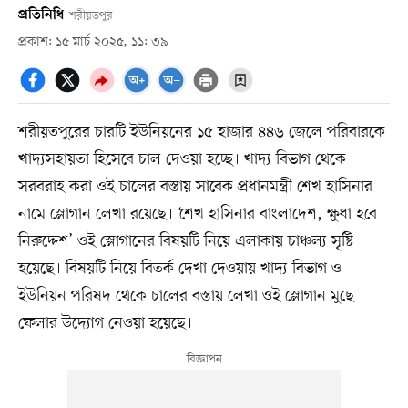
প্রতিনিধি
শরীয়তপুর
প্রকাশ: ১৫ মার্চ ২০২৫, ১১: ৩৯
শরীয়তপুরের চারটি ইউনিয়নের ১৫ হাজার ৪৪৬ জেলে পরিবারকে
খাদ্যসহায়তা হিসেবে চাল দেওয়া হচ্ছে। খাদ্য বিভাগ থেকে
সরবরাহ করা ওই চালের বস্তায় সাবেক প্রধানমন্ত্রী শেখ হাসিনার
নামে স্লোগান লেখা রয়েছে। ‘শেখ হাসিনার বাংলাদেশ, ক্ষুধা হবে
নিরুদ্দেশ’ ওই স্লোগানের বিষয়টি নিয়ে এলাকায় চাঞ্চল্য সৃষ্টি
হয়েছে। বিষয়টি নিয়ে বিতর্ক দেখা দেওয়ায় খাদ্য বিভাগ ও
ইউনিয়ন পরিষদ থেকে চালের বস্তায় লেখা ওই স্লোগান মুছে
ফেলার উদ্যোগ নেওয়া হয়েছে।