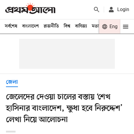
Login
সর্বশেষ
বাংলাদেশ
রাজনীতি
বিশ্ব
বাণিজ্য
মতামত
খেলা
Eng
বিনো
জেলা
জেলেদের দেওয়া চালের বস্তায় ‘শেখ
হাসিনার বাংলাদেশ, ক্ষুধা হবে নিরুদ্দেশ’
লেখা নিয়ে আলোচনা