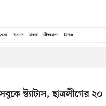
খেলা
বিনোদন
চাকরি
জীবনযাপন
ভিডিও
ুকে স্ট্যাটাস, ছাত্রলীগের ২০