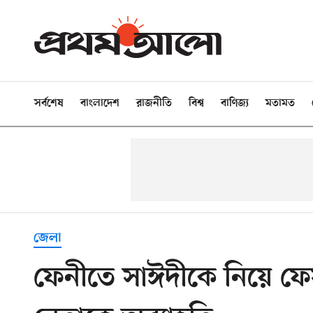
সর্বশেষ
বাংলাদেশ
রাজনীতি
বিশ্ব
বাণিজ্য
মতামত
জেলা
ফেনীতে সাঈদীকে নিয়ে ফেসব