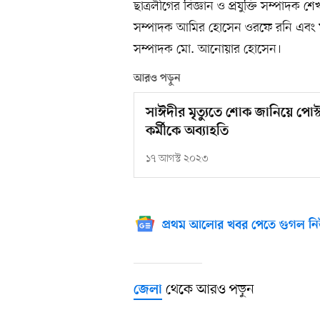
ছাত্রলীগের বিজ্ঞান ও প্রযুক্তি সম্পাদক 
সম্পাদক আমির হোসেন ওরফে রনি এবং ফ
সম্পাদক মো. আনোয়ার হোসেন।
আরও পড়ুন
সাঈদীর মৃত্যুতে শোক জানিয়ে পোস্
কর্মীকে অব্যাহতি
১৭ আগস্ট ২০২৩
প্রথম আলোর খবর পেতে গুগল নি
থেকে আরও পড়ুন
জেলা