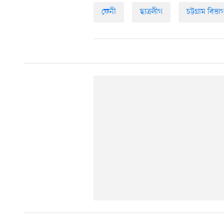
ফেনী
ছাত্রলীগ
চট্টগ্রাম বিভা