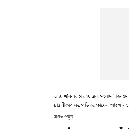
আজ শনিবার সন্ধ্যায় এক সংবাদ বিজ্ঞপ্তি
ছাত্রলীগের সভাপতি তোফায়েল আহম্মদ ও
আরও পড়ুন