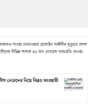
কারাদণ্ড পাওয়া দেলাওয়ার হোসাইন সাঈদীর মৃত্যুতে শোক
ত্রলীগের বিভিন্ন শাখার ২০ জন নেতাকে অব্যাহতি দেওয়া
্রলীগ নেতাদের নিয়ে বিব্রত আওয়ামী