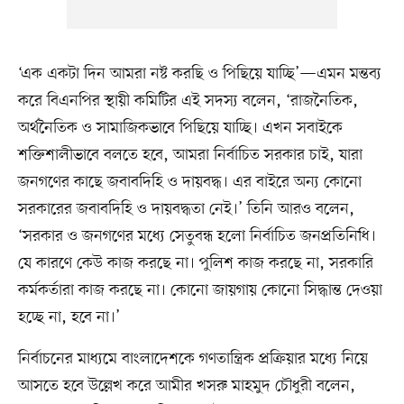
‘এক একটা দিন আমরা নষ্ট করছি ও পিছিয়ে যাচ্ছি’—এমন মন্তব্য
করে বিএনপির স্থায়ী কমিটির এই সদস্য বলেন, ‘রাজনৈতিক,
অর্থনৈতিক ও সামাজিকভাবে পিছিয়ে যাচ্ছি। এখন সবাইকে
শক্তিশালীভাবে বলতে হবে, আমরা নির্বাচিত সরকার চাই, যারা
জনগণের কাছে জবাবদিহি ও দায়বদ্ধ। এর বাইরে অন্য কোনো
সরকারের জবাবদিহি ও দায়বদ্ধতা নেই।’ তিনি আরও বলেন,
‘সরকার ও জনগণের মধ্যে সেতুবন্ধ হলো নির্বাচিত জনপ্রতিনিধি।
যে কারণে কেউ কাজ করছে না। পুলিশ কাজ করছে না, সরকারি
কর্মকর্তারা কাজ করছে না। কোনো জায়গায় কোনো সিদ্ধান্ত দেওয়া
হচ্ছে না, হবে না।’
নির্বাচনের মাধ্যমে বাংলাদেশকে গণতান্ত্রিক প্রক্রিয়ার মধ্যে নিয়ে
আসতে হবে উল্লেখ করে আমীর খসরু মাহমুদ চৌধুরী বলেন,