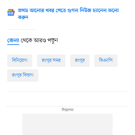
প্রথম আলোর খবর পেতে গুগল নিউজ চ্যানেল ফলো
করুন
থেকে আরও পড়ুন
জেলা
বিনিয়োগ
রংপুর সদর
রংপুর
বিএনপি
রংপুর বিভাগ