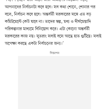
আপনাদের নির্বাচনটা কবে হবে। সব কথা শোনে, শোনার পর
বলে, নির্বাচন কবে হবে। অন্তর্বর্তী সরকারের সঙ্গে এত বড়
কমিটমেন্টে কেউ যাবে না। তাদের স্বল্প, মধ্য ও দীর্ঘমেয়াদি
পরিকল্পনার মাধ্যমে বিনিয়োগ করে। এটা কোনো অন্তর্বর্তী
সরকারের কাজ নয়। সুতরাং সবাই বসে আছে হাত গুটিয়ে। সবাই
অপেক্ষা করছে একটা নির্বাচনের জন্য।’