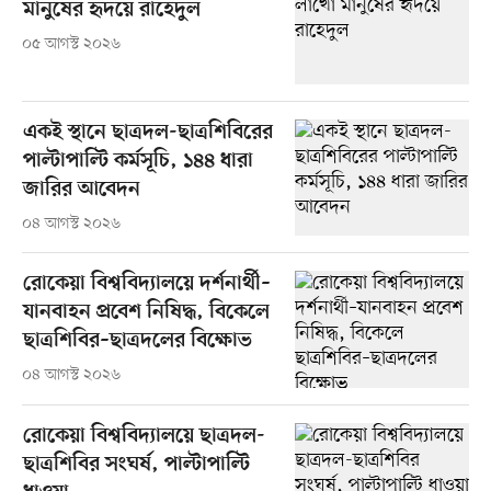
মানুষের হৃদয়ে রাহেদুল
০৫ আগস্ট ২০২৬
একই স্থানে ছাত্রদল-ছাত্রশিবিরের
পাল্টাপাল্টি কর্মসূচি, ১৪৪ ধারা
জারির আবেদন
০৪ আগস্ট ২০২৬
রোকেয়া বিশ্ববিদ্যালয়ে দর্শনার্থী–
যানবাহন প্রবেশ নিষিদ্ধ, বিকেলে
ছাত্রশিবির–ছাত্রদলের বিক্ষোভ
০৪ আগস্ট ২০২৬
রোকেয়া বিশ্ববিদ্যালয়ে ছাত্রদল-
ছাত্রশিবির সংঘর্ষ, পাল্টাপাল্টি