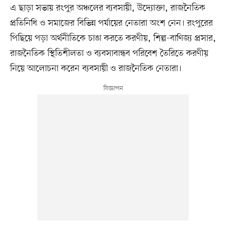
এ ছাড়া সভায় রংপুর অঞ্চলের ব্যবসায়ী, উদ্যোক্তা, রাজনৈতিক
প্রতিনিধি ও সমাজের বিভিন্ন পর্যায়ের নেতারা অংশ নেন। রংপুরের
পিছিয়ে পড়া অর্থনীতিকে চাঙা করতে করণীয়, শিল্প-বাণিজ্য প্রসার,
রাজনৈতিক স্থিতিশীলতা ও ব্যবসাবান্ধব পরিবেশ তৈরিতে করণীয়
নিয়ে আলোচনা করেন ব্যবসায়ী ও রাজনৈতিক নেতারা।