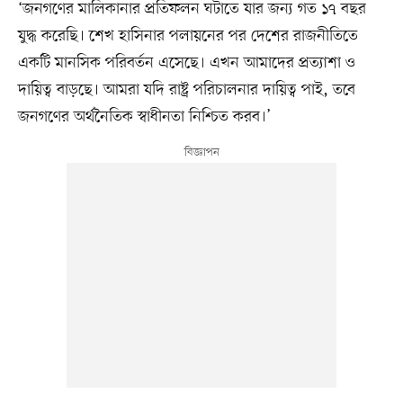
‘জনগণের মালিকানার প্রতিফলন ঘটাতে যার জন্য গত ১৭ বছর
যুদ্ধ করেছি। ‎শেখ হাসিনার পলায়নের পর দেশের রাজনীতিতে
একটি মানসিক পরিবর্তন এসেছে। এখন আমাদের প্রত্যাশা ও
দায়িত্ব বাড়ছে। আমরা যদি রাষ্ট্র পরিচালনার দায়িত্ব পাই, তবে
জনগণের অর্থনৈতিক স্বাধীনতা নিশ্চিত করব।’