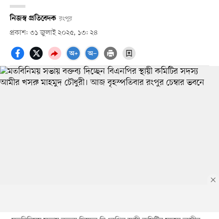
নিজস্ব প্রতিবেদক
রংপুর
প্রকাশ: ৩১ জুলাই ২০২৫, ১৩: ২৪