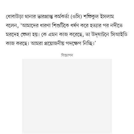
ধোবাউড়া থানার ভারপ্রাপ্ত কর্মকর্তা (ওসি) শফিকুল ইসলাম
বলেন, ‘আমাদের ধারণা শিশুটিকে ধর্ষণ করে হত্যার পর নদীতে
মরদেহ ফেলা হয়। কে এমন কাজ করেছে, তা উদ্‌ঘাটনে সিআইডি
কাজ করছে। আমরা প্রয়োজনীয় পদক্ষেপ নিচ্ছি।’