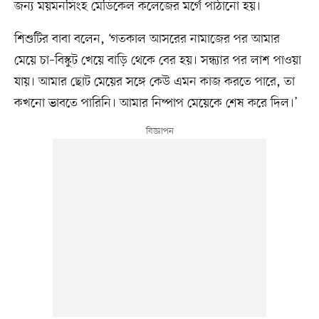
জন্য ময়মনসিংহ মেডিকেল কলেজের মর্গে পাঠানো হয়।
শিশুটির বাবা বলেন, ‘গতকাল আসরের নামাজের পর আমার
মেয়ে চা–বিস্কুট খেয়ে বাড়ি থেকে বের হয়। সন্ধ্যার পর লাশ পাওয়া
যায়। আমার ছোট মেয়ের সঙ্গে কেউ এমন কাজ করতে পারে, তা
কখনো ভাবতে পারিনি। আমার নিষ্পাপ মেয়েকে শেষ করে দিল।’