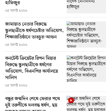
হাফিজুর
০৪ আগস্ট ২০২৬
জামায়াত নেতার বিরুদ্ধে
স্কুলছাত্রীকে ধর্ষণচেষ্টার অভিযোগ,
শিক্ষাপ্রতিষ্ঠানে ভাঙচুর-আগুন
০৪ আগস্ট ২০২৬
কনটেন্ট ক্রিয়েটর রিপন মিয়ার
বিরুদ্ধে স্কুলছাত্রীকে ধর্ষণের
অভিযোগ, বিএনপির কার্যালয়ে
সালিস
০৪ আগস্ট ২০২৬
বন্ধুর জন্মদিন শেষে ফেরার পথে
দুই তরুণীকে দলবদ্ধ ধর্ষণ, ছয়