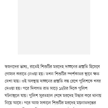
স্বজনদের ভাষ্য, রাতেই শিশুটির মরদেহ দাফনের প্রস্তুতি হিসেবে
গোসল করাতে নেওয়া হয়। তখন শিশুটির স্পর্শকাতর স্থানে ক্ষত
দেখা যায়। ওই অবস্থায় দাফনের প্রস্তুতি বন্ধ রেখে পুলিশকে খবর
দেওয়া হয়। পরে দিবাগত রাত সাড়ে ১২টার দিকে পুলিশ
ঘটনাস্থলে যায়। পুলিশ সুরতহাল শেষে মরদেহ উদ্ধার করে থানায়
নিয়ে আসে। পরে আজ সকালে শিশুটির মরদেহ ময়নাতদন্তের