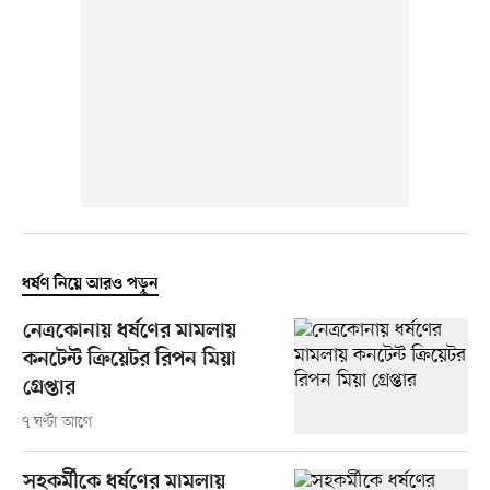
ধর্ষণ নিয়ে আরও পড়ুন
নেত্রকোনায় ধর্ষণের মামলায়
কনটেন্ট ক্রিয়েটর রিপন মিয়া
গ্রেপ্তার
৭ ঘণ্টা আগে
সহকর্মীকে ধর্ষণের মামলায়