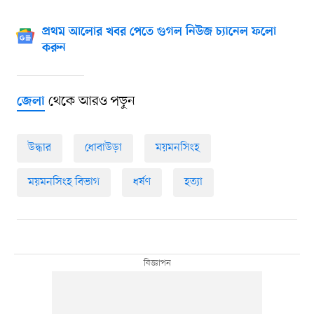
প্রথম আলোর খবর পেতে গুগল নিউজ চ্যানেল ফলো
করুন
থেকে আরও পড়ুন
জেলা
উদ্ধার
ধোবাউড়া
ময়মনসিংহ
ময়মনসিংহ বিভাগ
ধর্ষণ
হত্যা