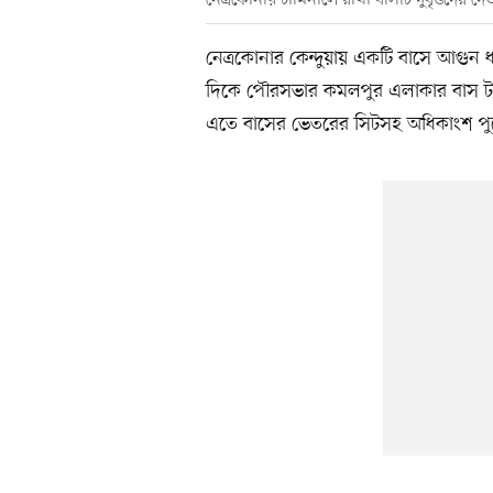
নেত্রকোনার কেন্দুয়ায় একটি বাসে আগুন ধ
দিকে পৌরসভার কমলপুর এলাকার বাস টার্
এতে বাসের ভেতরের সিটসহ অধিকাংশ পুড়