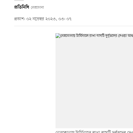
প্রতিনিধি
নেত্রকোনা
প্রকাশ: ০২ নভেম্বর ২০২৩, ০৩: ০৭
নেত্রকোনায় টার্মিনালে রাখা বাসটি দুর্বৃত্তদের 