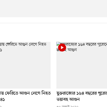
য়ায় ফেরিতে আগুন লেগে নিহত
যুক্তরাজ্যের ১৬৪ বছরের পুরোন
 ৪১
ভয়াবহ আগুন