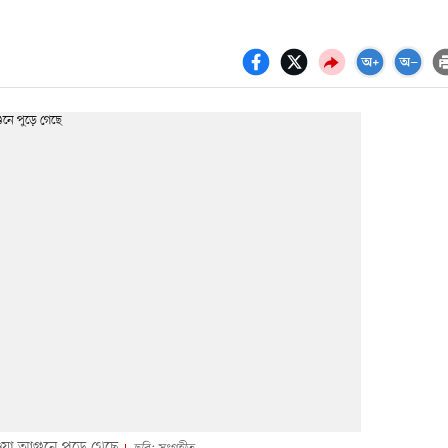
দেওয়া আগুনে পুড়ে গেছে