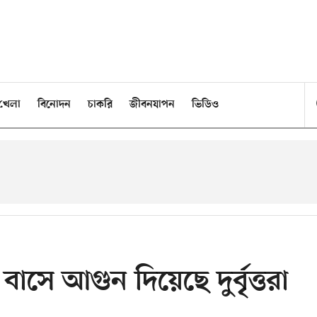
খেলা
বিনোদন
চাকরি
জীবনযাপন
ভিডিও
বাসে আগুন দিয়েছে দুর্বৃত্তরা