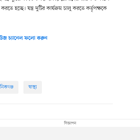
করতে হচ্ছে। যন্ত্র দুটির কার্যক্রম চালু করতে কর্তৃপক্ষকে
।
উজ চ্যানেল ফলো করুন
নিকগঞ্জ
স্বাস্থ্য