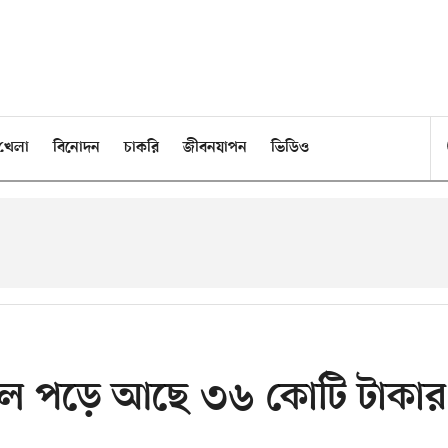
খেলা
বিনোদন
চাকরি
জীবনযাপন
ভিডিও
তালে পড়ে আছে ৩৬ কোটি টাকার