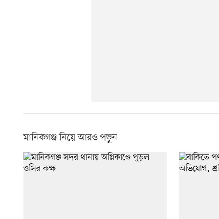
মানিকগঞ্জ নিয়ে আরও পড়ুন