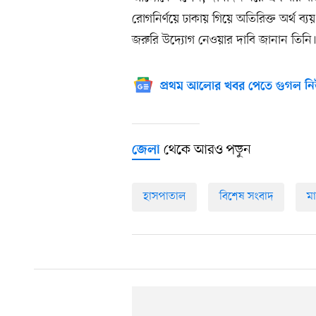
রোগনির্ণয়ে ঢাকায় গিয়ে অতিরিক্ত অর্থ ব্যয় 
জরুরি উদ্যোগ নেওয়ার দাবি জানান তিনি
প্রথম আলোর খবর পেতে গুগল নি
থেকে আরও পড়ুন
জেলা
হাসপাতাল
বিশেষ সংবাদ
মা