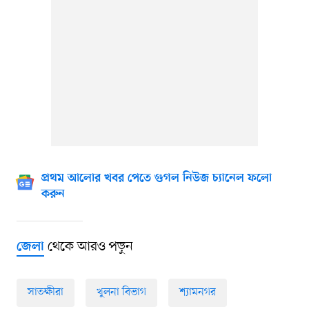
প্রথম আলোর খবর পেতে গুগল নিউজ চ্যানেল ফলো
করুন
থেকে আরও পড়ুন
জেলা
সাতক্ষীরা
খুলনা বিভাগ
শ্যামনগর