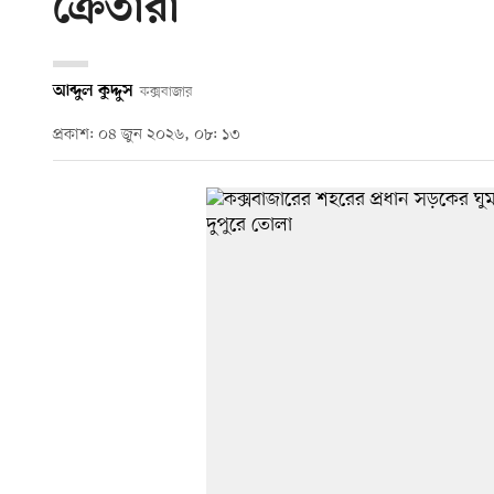
ক্রেতারা
আব্দুল কুদ্দুস
কক্সবাজার
প্রকাশ: ০৪ জুন ২০২৬, ০৮: ১৩