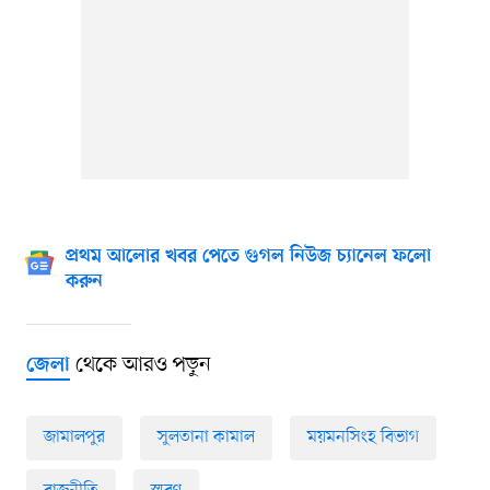
প্রথম আলোর খবর পেতে গুগল নিউজ চ্যানেল ফলো
করুন
থেকে আরও পড়ুন
জেলা
জামালপুর
সুলতানা কামাল
ময়মনসিংহ বিভাগ