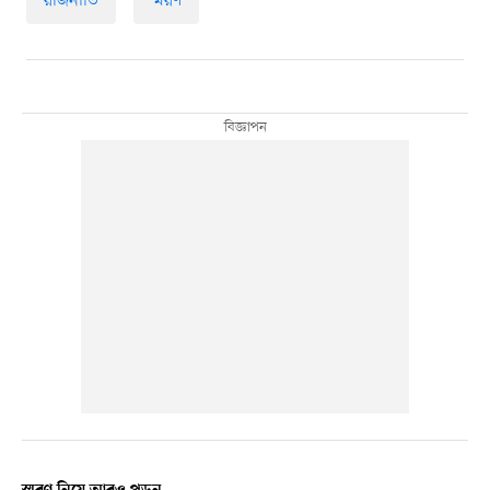
রাজনীতি
স্মরণ