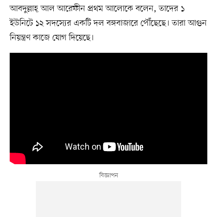
আবদুল্লাহ্ আল আরেফীন প্রথম আলোকে বলেন, তাদের ১
ইউনিটে ১২ সদস্যের একটি দল বঙ্গবাজারে পৌঁছেছে। তারা আগুন
নিয়ন্ত্রণ কাজে যোগ দিয়েছে।