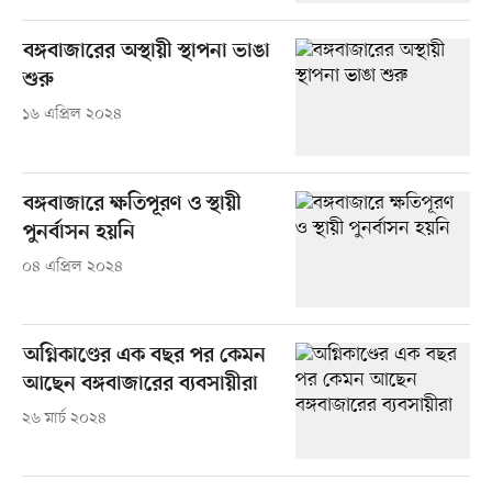
বঙ্গবাজারের অস্থায়ী স্থাপনা ভাঙা
শুরু
১৬ এপ্রিল ২০২৪
বঙ্গবাজারে ক্ষতিপূরণ ও স্থায়ী
পুনর্বাসন হয়নি
০৪ এপ্রিল ২০২৪
অগ্নিকাণ্ডের এক বছর পর কেমন
আছেন বঙ্গবাজারের ব্যবসায়ীরা
২৬ মার্চ ২০২৪