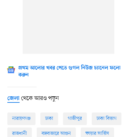
প্রথম আলোর খবর পেতে গুগল নিউজ চ্যানেল ফলো
করুন
থেকে আরও পড়ুন
জেলা
নারায়ণগঞ্জ
ঢাকা
গাজীপুর
ঢাকা বিভাগ
রাজধানী
বঙ্গবাজারে আগুন
ফায়ার সার্ভিস