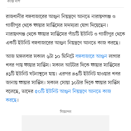
কান্তি দাশ
রাজধানীর বঙ্গবাজারের আগুন নিয়ন্ত্রণে আনতে নারায়ণগঞ্জ ও
গাজীপুর থেকে ফায়ার সার্ভিসের সদস্যরা যোগ দিয়েছেন।
নারায়ণগঞ্জ থেকে ফায়ার সার্ভিসের পাঁচটি ইউনিট ও গাজীপুর থেকে
একটি ইউনিট বঙ্গবাজারের আগুন নিয়ন্ত্রণে আনতে কাজ করছে।
আজ মঙ্গলবার সকাল ৬টা ১০ মিনিটে
বঙ্গবাজারে আগুন
লাগার
খবর পায় ফায়ার সার্ভিস। সকাল আটটার দিকে ফায়ার সার্ভিসের
৪১টি ইউনিট ঘটনাস্থলে যায়। এরপর ৪৩টি ইউনিট যাওয়ার খবর
জানায় ফায়ার সার্ভিস। সকাল সোয়া ১০টার দিকে ফায়ার সার্ভিস
বলেছে, তাদের
৫০টি ইউনিট আগুন নিয়ন্ত্রণে আনতে কাজ
করছে
।