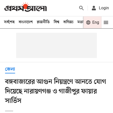
Login
সর্বশেষ
বাংলাদেশ
রাজনীতি
বিশ্ব
বাণিজ্য
মতামত
খেলা
Eng
বিনো
জেলা
বঙ্গবাজারের আগুন নিয়ন্ত্রণে আনতে যোগ
দিয়েছে নারায়ণগঞ্জ ও গাজীপুর ফায়ার
সার্ভিস