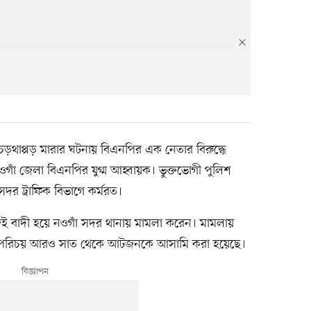
 চড়থাপ্পড় মারার ঘটনায় বিএনপির এক নেতার বিরুদ্ধে
ওগাঁ জেলা বিএনপির যুগ্ম আহ্বায়ক। ভুক্তভোগী পুলিশ
দর ট্রাফিক বিভাগে কর্মরত।
ই বাদী হয়ে নওগাঁ সদর থানায় মামলা করেন। মামলায়
ঞাতপরিচয় আরও সাত থেকে আটজনকে আসামি করা হয়েছে।