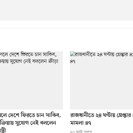
পেলে দেশে ফিরতে চান সাকিব,
রাজধানীতে ২৪ ঘণ্টায় গ্রেপ্তার
প্রক্রিয়ায় সুযোগ নেই বললেন
মামলা ৪৭
ত্রী
২০ ঘণ্টা আগে