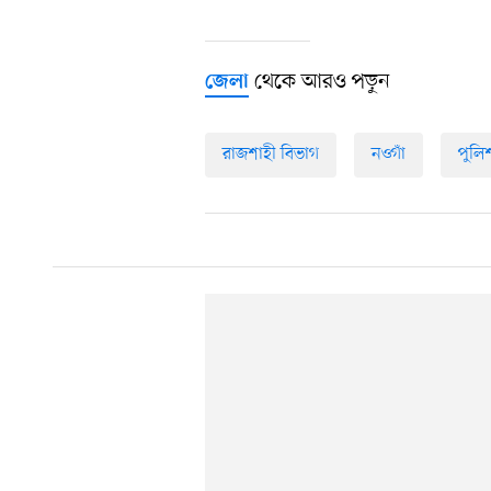
থেকে আরও পড়ুন
জেলা
রাজশাহী বিভাগ
নওগাঁ
পুলি