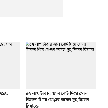
 ৪১৪,
৫৭ লাখ টাকার জাল নোট দিয়ে সোনা
কিনতে গিয়ে গ্রেপ্তার রুবেল দুই দিনের
রিমান্ডে