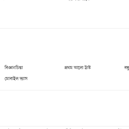
বিজ্ঞানচিন্তা
প্রথম আলো ট্রাস্ট
বন্
মোবাইল ভ্যাস