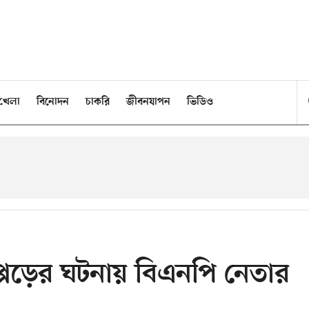
খেলা
বিনোদন
চাকরি
জীবনযাপন
ভিডিও
প্পড়ের ঘটনায় বিএনপি নেতার