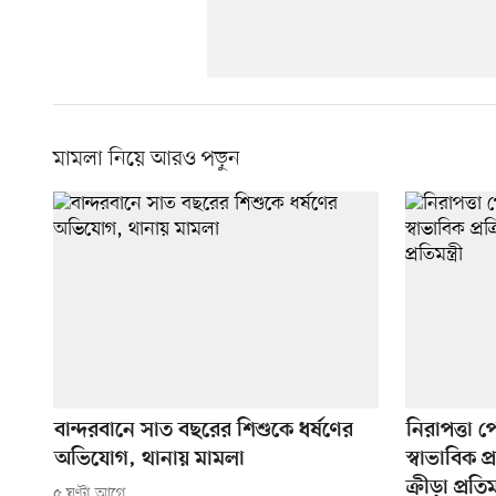
মামলা নিয়ে আরও পড়ুন
বান্দরবানে সাত বছরের শিশুকে ধর্ষণের
নিরাপত্তা 
অভিযোগ, থানায় মামলা
স্বাভাবিক 
ক্রীড়া প্রতিমন্
৫ ঘণ্টা আগে