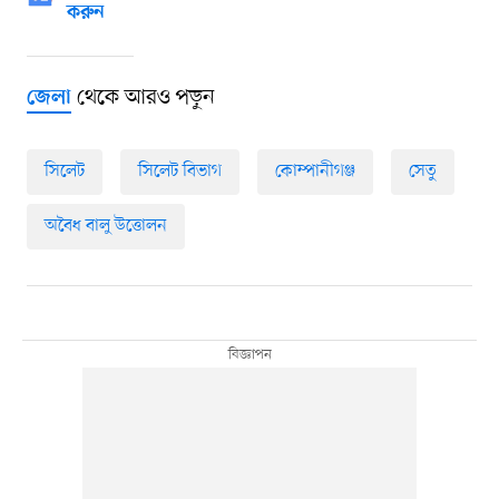
করুন
থেকে আরও পড়ুন
জেলা
সিলেট
সিলেট বিভাগ
কোম্পানীগঞ্জ
সেতু
অবৈধ বালু উত্তোলন