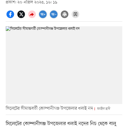
প্রকাশ: ২০ এপ্রিল ২০২৫, ১৬: ১৯
সিলেটের সীমান্তবর্তী কোম্পানীগঞ্জ উপজেলার ধলাই নদ
ফাইল ছবি
সিলেটের কোম্পানীগঞ্জ উপজেলার ধলাই নদের নিচ থেকে বালু