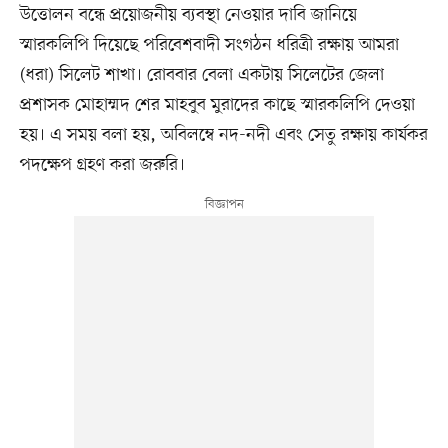
উত্তোলন বন্ধে প্রয়োজনীয় ব্যবস্থা নেওয়ার দাবি জানিয়ে
স্মারকলিপি দিয়েছে পরিবেশবাদী সংগঠন ধরিত্রী রক্ষায় আমরা
(ধরা) সিলেট শাখা। রোববার বেলা একটায় সিলেটের জেলা
প্রশাসক মোহাম্মদ শের মাহবুব মুরাদের কাছে স্মারকলিপি দেওয়া
হয়। এ সময় বলা হয়, অবিলম্বে নদ-নদী এবং সেতু রক্ষায় কার্যকর
পদক্ষেপ গ্রহণ করা জরুরি।