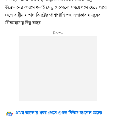
উত্তোলনের কারণে ধলাই সেতু যেকোনো সময়ে ধসে যেতে পারে।
ফলে রাষ্ট্রীয় সম্পদ বিনষ্টের পাশাপাশি ওই এলাকার মানুষের
জীবনযাত্রায় বিঘ্ন ঘটবে।
প্রথম আলোর খবর পেতে গুগল নিউজ চ্যানেল ফলো