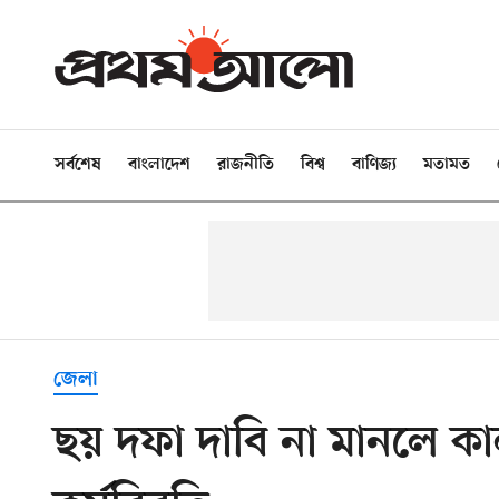
সর্বশেষ
বাংলাদেশ
রাজনীতি
বিশ্ব
বাণিজ্য
মতামত
জেলা
ছয় দফা দাবি না মানলে কা