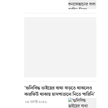
‘গুলিবিদ্ধ ভাইয়ের ব্যথা বাড়তে থাকলেও
কারফিউ থাকায় হাসপাতালে নিতে পারিনি’
০৪ আগস্ট ২০২৬