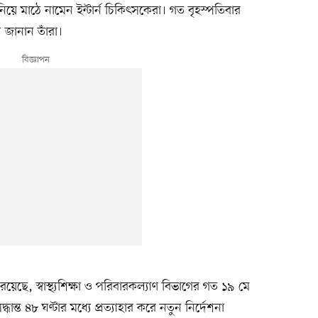
নিয়ে মাঠে নামেন ইন্টার্ন চিকিৎসকেরা। গত বৃহস্পতিবার
জানান তাঁরা।
রয়েছে, স্বাস্থ্যশিক্ষা ও পরিবারকল্যাণ বিভাগের গত ১৯ মে
ধান্ত ৪৮ ঘণ্টার মধ্যে প্রত্যাহার করে নতুন নির্দেশনা