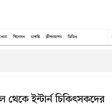
খেলা
বিনোদন
চাকরি
জীবনযাপন
ভিডিও
ল থেকে ইন্টার্ন চিকিৎসকদের