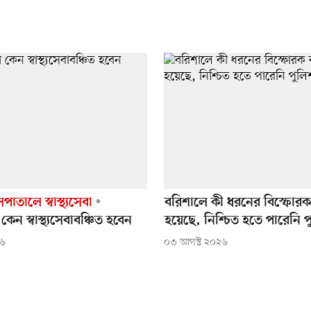
াতালে স্বাস্থ্যসেবা
বরিশালে কী ধরনের বিস্ফোরক 
েন স্বাস্থ্যসেবাবঞ্চিত হবেন
হয়েছে, নিশ্চিত হতে পারেনি 
২৬
০৩ আগস্ট ২০২৬