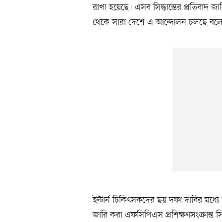
রাখা হয়েছে। এসব সিদ্ধান্তের প্রতিবাদ জা
থেকে সারা দেশে এ আন্দোলন চলছে বলে 
ইন্টার্ন চিকিৎসকদের ছয় দফা দাবির মধ্যে 
জারি করা এফসিপিএস প্রশিক্ষণসংক্রান্ত সিদ্