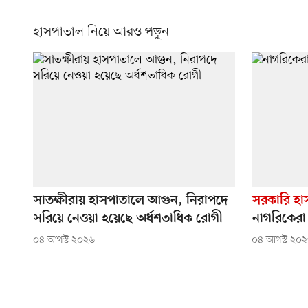
হাসপাতাল নিয়ে আরও পড়ুন
সাতক্ষীরায় হাসপাতালে আগুন, নিরাপদে
সরকারি হাসপ
সরিয়ে নেওয়া হয়েছে অর্ধশতাধিক রোগী
নাগরিকেরা ক
০৪ আগস্ট ২০২৬
০৪ আগস্ট ২০