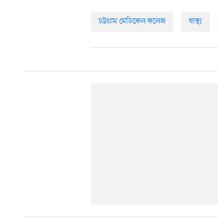
চট্রগ্রাম মেডিকেল কলেজ
স্বাস্থ্য