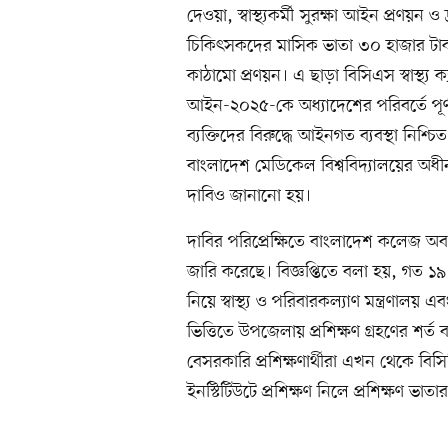
দেওয়া, স্বাস্থ্যকর্মী সুরক্ষা আইন প্রণয়ন ও দ
চিকিৎসকদের মাসিক ভাতা ৩০ হাজার টাক
কাঠামো প্রণয়ন। এ ছাড়া বিসিএস স্বাস্থ্য
আইন-২০২৫-কে অধ্যাদেশের পরিবর্তে পূর্
ব্যক্তিদের বিরুদ্ধে আইনগত ব্যবস্থা নিশ
বাংলাদেশ মেডিকেল বিশ্ববিদ্যালয়ের অধীন 
দাবিও জানানো হয়।
দাবির পরিপ্রেক্ষিতে বাংলাদেশ কলেজ অব ফ
জারি করেছে। বিজ্ঞপ্তিতে বলা হয়, গত ১৯ ম
নিয়ে স্বাস্থ্য ও পরিবারকল্যাণ মন্ত্রণা
ভিত্তিতে উপজেলায় প্রশিক্ষণ গ্রহণের শর্ত
বেসরকারি প্রশিক্ষণার্থীরা এখন থেকে 
ইনস্টিটিউটে প্রশিক্ষণ নিলে প্রশিক্ষণ ভা