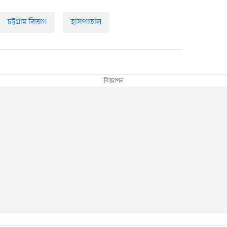
চট্টগ্রাম বিভাগ
হাসপাতাল